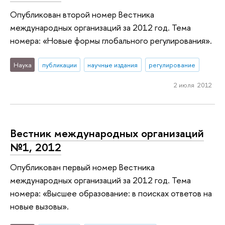
Опубликован второй номер Вестника
международных организаций за 2012 год. Тема
номера: «Новые формы глобального регулирования».
Наука
публикации
научные издания
регулирование
2 июля 2012
Вестник международных организаций
№1, 2012
Опубликован первый номер Вестника
международных организаций за 2012 год. Тема
номера: «Высшее образование: в поисках ответов на
новые вызовы».