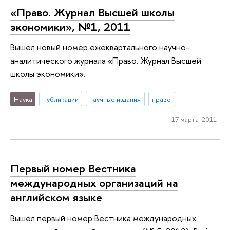
«Право. Журнал Высшей школы
экономики», №1, 2011
Вышел новый номер ежеквартального научно-
аналитического журнала «Право. Журнал Высшей
школы экономики».
Наука
публикации
научные издания
право
17 марта 2011
Первый номер Вестника
международных организаций на
английском языке
Вышел первый номер Вестника международных