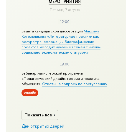
МЕРОПРИЯТИЯ
Пятница, 7 августа
12:00
Защита кандидатской диссертации
Максима
Котельникова «Литературные практики как
ресурс трансформации биографических
проектов молодых мужчин из семей с низким
социально-экономическим статусом»
19:00
Вебинар магистерской программы
«Педагогический дизайн: теория и практика
обучения»:
Ответы на вопросы по поступлению
онлайн
Показать все
Дни открытых дверей