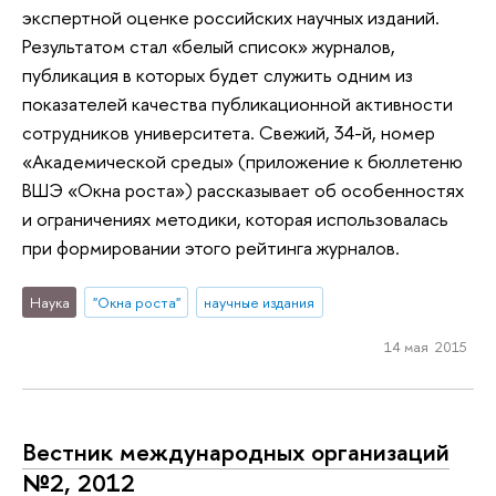
экспертной оценке российских научных изданий.
Результатом стал «белый список» журналов,
публикация в которых будет служить одним из
показателей качества публикационной активности
сотрудников университета. Свежий, 34-й, номер
«Академической среды» (приложение к бюллетеню
ВШЭ «Окна роста») рассказывает об особенностях
и ограничениях методики, которая использовалась
при формировании этого рейтинга журналов.
Наука
"Окна роста"
научные издания
14 мая 2015
Вестник международных организаций
№2, 2012