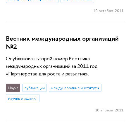
10 октября 2011
Вестник международных организаций
№2
Опубликован второй номер Вестника
международных организаций за 2011 год
«Партнерства для роста и развития».
Наука
публикации
международные институты
научные издания
18 апреля 2011