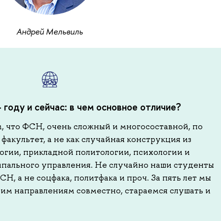
Андрей Мельвиль
году и сейчас: в чем основное отличие?
ом, что ФСН, очень сложный и многосоставной, по
факультет, а не как случайная конструкция из
огии, прикладной политологии, психологии и
пального управления. Не случайно наши студенты
Н, а не соцфака, политфака и проч. За пять лет мы
гим направлениям совместно, стараемся слушать и