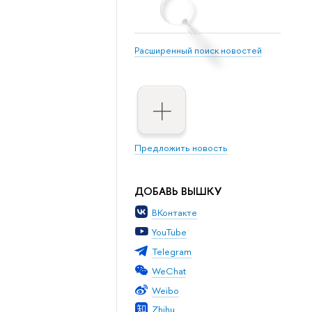
Расширенный поиск новостей
Предложить новость
ДОБАВЬ ВЫШКУ
ВКонтакте
YouTube
Telegram
WeChat
Weibo
Zhihu