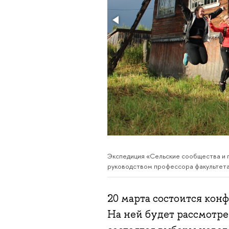
Экспедиция «Сельские сообщества и п
руководством профессора факультета 
20 марта состоится ко
На ней будет рассмотре