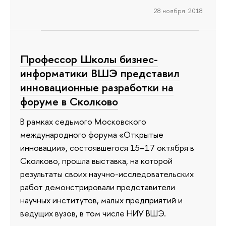
28 ноября 2018
Профессор Школы бизнес-
информатики ВШЭ представил
инновационные разработки на
форуме в Сколково
В рамках седьмого Московского
международного форума «Открытые
инновации», состоявшегося 15–17 октября в
Сколково, прошла выставка, на которой
результаты своих научно-исследовательских
работ демонстрировали представители
научных институтов, малых предприятий и
ведущих вузов, в том числе НИУ ВШЭ.