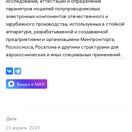
исследования, аттестации и определения
параметров моделей полупроводниковых
электронных компонентов отечественного и
зарубежного производства, используемых в стойкой
аппаратуре, разрабатываемой и создаваемой
предприятиями и организациями Минпромторга,
Роскосмоса, Росатома и другими структурами для
аэрокосмических и иных специальных применений.
Дата
10 апреля 2023