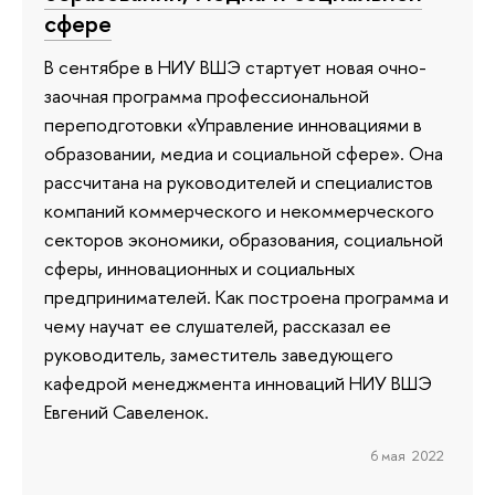
сфере
В сентябре в НИУ ВШЭ стартует новая очно-
заочная программа профессиональной
переподготовки «Управление инновациями в
образовании, медиа и социальной сфере». Она
рассчитана на руководителей и специалистов
компаний коммерческого и некоммерческого
секторов экономики, образования, социальной
сферы, инновационных и социальных
предпринимателей. Как построена программа и
чему научат ее слушателей, рассказал ее
руководитель, заместитель заведующего
кафедрой менеджмента инноваций НИУ ВШЭ
Евгений Савеленок.
6 мая 2022