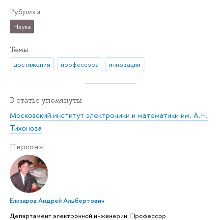
Рубрики
Наука
Темы
достижения
профессора
инновации
В статье упомянуты
Московский институт электроники и математики им. А.Н.
Тихонова
Персоны
Елизаров Андрей Альбертович
Департамент электронной инженерии: Профессор