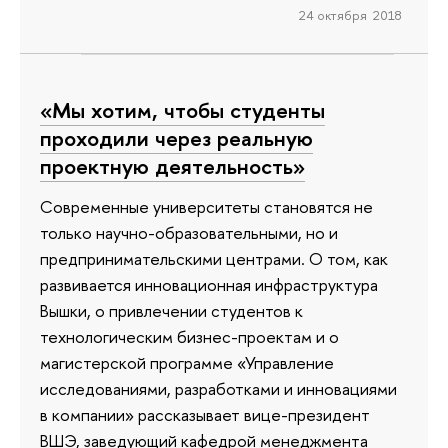
24 октября 2018
«Мы хотим, чтобы студенты
проходили через реальную
проектную деятельность»
Современные университеты становятся не
только научно-образовательными, но и
предпринимательскими центрами. О том, как
развивается инновационная инфраструктура
Вышки, о привлечении студентов к
технологическим бизнес-проектам и о
магистерской программе «Управление
исследованиями, разработками и инновациями
в компании» рассказывает вице-президент
ВШЭ, заведующий кафедрой менеджмента