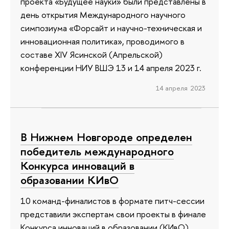
проекта «Будущее науки» были представлены в
день открытия Международного научного
симпозиума «Форсайт и научно-техническая и
инновационная политика», проводимого в
составе XIV Ясинской (Апрельской)
конференции НИУ ВШЭ 13 и 14 апреля 2023 г.
14 апреля 2023
В Нижнем Новгороде определен
победитель международного
Конкурса инноваций в
образовании КИвО
10 команд-финалистов в формате питч-сессии
представили экспертам свои проекты в финале
Конкурса инноваций в образовании (КИвО).