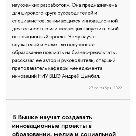
наукоемких разработок». Она предназначена
для широкого круга руководителей и
специалистов, занимающихся инновационной
деятельностью или желающих запустить свой
инновационный проект. Чему научат
слушателей и может ли полученное
образование повлиять на бизнес-результаты,
рассказал ее автор и руководитель, старший
преподаватель кафедры менеджмента
инноваций НИУ ВШЭ Андрей Цымбал.
27 сентября 2022
В Вышке научат создавать
инновационные проекты в
образовании, медиа и социальной