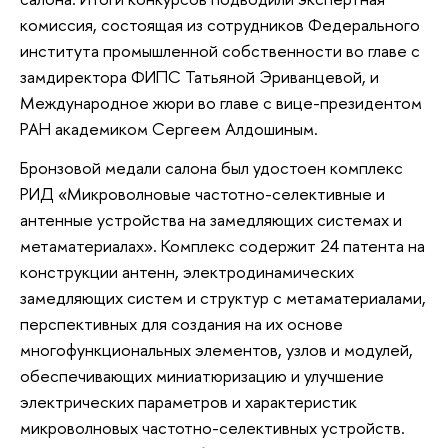
комиссия, состоящая из сотрудников Федерального
института промышленной собственности во главе с
замдиректора ФИПС Татьяной Эриванцевой, и
Международное жюри во главе с вице-президентом
РАН академиком Сергеем Алдошиным.
Бронзовой медали салона был удостоен комплекс
РИД «Микроволновые частотно-селективные и
антенные устройства на замедляющих системах и
метаматериалах». Комплекс содержит 24 патента на
конструкции антенн, электродинамических
замедляющих систем и структур с метаматериалами,
перспективных для создания на их основе
многофункциональных элементов, узлов и модулей,
обеспечивающих миниатюризацию и улучшение
электрических параметров и характеристик
микроволновых частотно-селективных устройств.