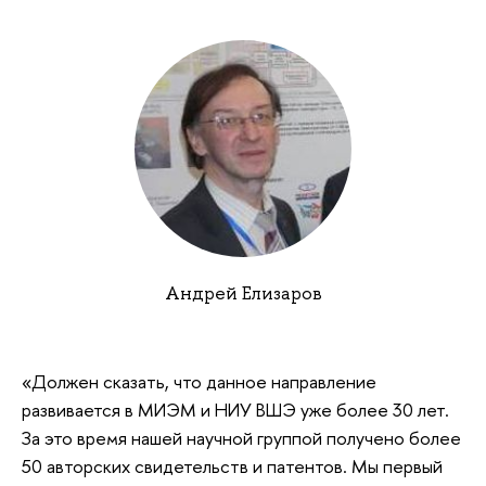
Андрей Елизаров
«Должен сказать, что данное направление
развивается в МИЭМ и НИУ ВШЭ уже более 30 лет.
За это время нашей научной группой получено более
50 авторских свидетельств и патентов. Мы первый