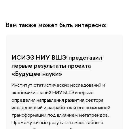
Вам также может быть интересно:
ИСИЭЗ НИУ ВШЭ представил
первые результаты проекта
«Будущее науки»
Институт статистических исследований и
экономики знаний НИУ ВШЭ впервые
определил направления развития сектора
исследований и разработок и его возможной
трансформации под влиянием мегатрендов.
Промежуточные результаты масштабного