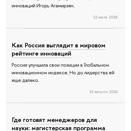
инноваций Игорь Агамирзян.
12 июля 2018
Как Россия выглядит в мировом
рейтинге инноваций
Россия улучшила свои позиции в Глобальном
инновационном индексе. Но до лидерства ей
еще далеко.
15 августа 2016
Где готовят менеджеров для
науки: магистерская программа