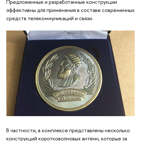
Предложенные и разработанные конструкции
эффективны для применения в составе современных
средств телекоммуникаций и связи.
В частности, в комплексе представлены несколько
конструкций коротковолновых антенн, которые за