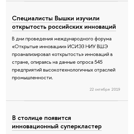
Специалисты Вышки изучили
открытость российских инноваций
В дни проведения международного форума
«Открытые инновации» ИСИЭЗ НИУ ВШЭ
проанализировал «открытость» инноваций в
стране, опираясь на данные опроса 545
предприятий высокотехнологичных отраслей
промышленности.
22 октября 2019
В столице появится
инновационный суперкластер