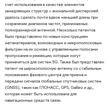
счет использования в качестве элементов
замедляющих структур с аномальной дисперсией
удалось сделать почти вдвое меньшей длины при
сохранении диапазона частот, принимаемых
полноразмерной антенной. Несколько патентов
было представлено по новым конструкциям
метаматериалов, волноводным и микрополосковым
фильтрам на их основе с управляемыми полосами
пропускания и режекции, которые могут
применяться для систем 5G. Также был представлен
патент на широкополосную антенну со стабильным
положением фазового центра для приема и
передачи сигналов глобальных спутниковых систем
(GNSS), таких как ГЛОНАСС, GPS, Galileo и др.,
которая может быть использована для
навигационных средств связи.