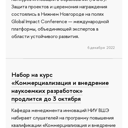
Защита проектов и церемония награждения
состоялись в Нижнем Новгороде на полях
Global Impact Conference — международной
платформы, объединяющей экспертов в
области устойчивого развития.
6 декабря 2022
Набор на курс
«Коммерциализация и внедрение
наукоемких разработок»
продлится до 3 октября
Кафедра менеджмента инноваций НИУ ВШЭ
набирает слушателей на программу повышения
квалификации «Коммерциализация и внедрение