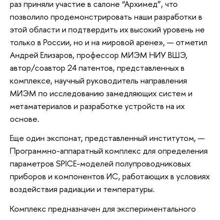
раз приняли участие в салоне “Архимед”, что
позволило продемонстрировать наши разработки в
этой области и подтвердить их высокий уровень не
только в России, но и на мировой арене», — отметил
Андрей Елизаров, профессор МИЭМ НИУ ВШЭ,
автор/соавтор 24 патентов, представленных в
комплексе, научный руководитель направления
МИЭМ по исследованию замедляющих систем и
метаматериалов и разработке устройств на их
основе.
Еще один экспонат, представленный институтом, —
Программно-аппаратный комплекс для определения
параметров SPICE-моделей полупроводниковых
приборов и компонентов ИС, работающих в условиях
воздействия радиации и температуры.
Комплекс предназначен для экспериментального