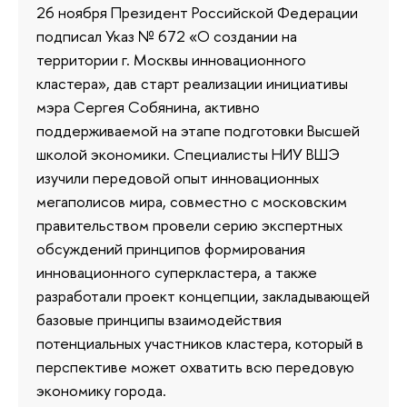
26 ноября Президент Российской Федерации
подписал Указ № 672 «О создании на
территории г. Москвы инновационного
кластера», дав старт реализации инициативы
мэра Сергея Собянина, активно
поддерживаемой на этапе подготовки Высшей
школой экономики. Специалисты НИУ ВШЭ
изучили передовой опыт инновационных
мегаполисов мира, совместно с московским
правительством провели серию экспертных
обсуждений принципов формирования
инновационного суперкластера, а также
разработали проект концепции, закладывающей
базовые принципы взаимодействия
потенциальных участников кластера, который в
перспективе может охватить всю передовую
экономику города.