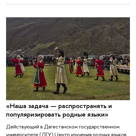
«Наша задача — распространять и
популяризировать родные языки»
Действующий в Дагестанском государственном
университете (ДГУ) Центр изучения родных языков