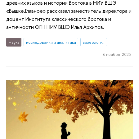
древних языков и истории Востока в НИУ ВШЭ
«Вышке.Главное» рассказал заместитель директора и
доцент Института классического Востока и
античности ФГН НИУ ВШЭ Илья Архипов.
Наука
исследования и аналитика
археология
6 ноября 2025