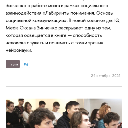
Зинченко о работе мозга в рамках социального
взаимодействия «Лабиринты понимания. Основы
социальной коммуникации». В новой колонке для IQ
Media Оксана Зинченко раскрывает одну из тем,
которая освещается в книге — способность
человека слушать и понимать с точки зрения
нейронауки.
Наука
IQ
24 октября 2025