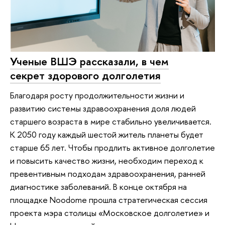
Ученые ВШЭ рассказали, в чем
секрет здорового долголетия
Благодаря росту продолжительности жизни и
развитию системы здравоохранения доля людей
старшего возраста в мире стабильно увеличивается.
К 2050 году каждый шестой житель планеты будет
старше 65 лет. Чтобы продлить активное долголетие
и повысить качество жизни, необходим переход к
превентивным подходам здравоохранения, ранней
диагностике заболеваний. В конце октября на
площадке Noodome прошла стратегическая сессия
проекта мэра столицы «Московское долголетие» и