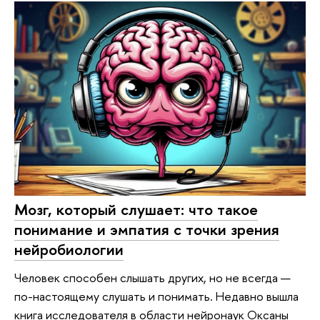
Мозг, который слушает: что такое
понимание и эмпатия с точки зрения
нейробиологии
Человек способен слышать других, но не всегда —
по-настоящему слушать и понимать. Недавно вышла
книга исследователя в области нейронаук Оксаны