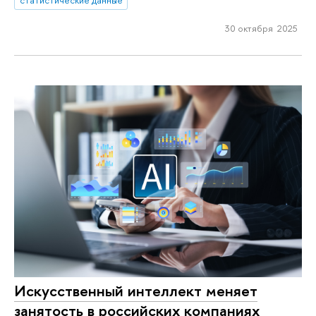
30 октября 2025
Искусственный интеллект меняет
занятость в российских компаниях