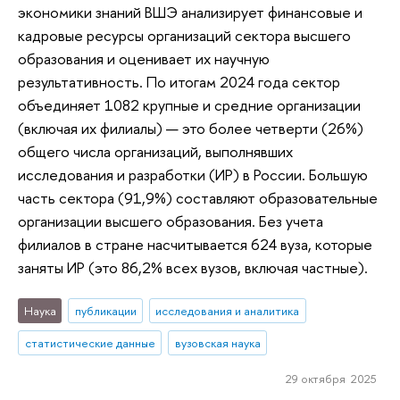
экономики знаний ВШЭ анализирует финансовые и
кадровые ресурсы организаций сектора высшего
образования и оценивает их научную
результативность. По итогам 2024 года сектор
объединяет 1082 крупные и средние организации
(включая их филиалы) — это более четверти (26%)
общего числа организаций, выполнявших
исследования и разработки (ИР) в России. Большую
часть сектора (91,9%) составляют образовательные
организации высшего образования. Без учета
филиалов в стране насчитывается 624 вуза, которые
заняты ИР (это 86,2% всех вузов, включая частные).
Наука
публикации
исследования и аналитика
статистические данные
вузовская наука
29 октября 2025