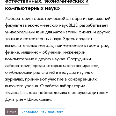
естественных, экономических и
компьютерных наук»
Лаборатория геометрической алгебры и приложений
факультета экономических наук ВШЭ разрабатывает
универсальный язык для математики, физики и других
точных и естественных наук. Здесь создают
вычислительные методы, применяемые в геометрии,
физике, машинном обучении, инженерии,
компьютерных и других науках. Сотрудники
лаборатории, среди которых много аспирантов,
опубликовали ряд статей в ведущих научных
журналах, принимают участие в конференциях
высокого уровня. О работе лаборатории
«Вышка.Главное» побеседовала с ее руководителем
Дмитрием Широковым.
Наука
исследования и аналитика