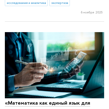
исследования и аналитика
экспертиза
6 ноября 2025
«Математика как единый язык для