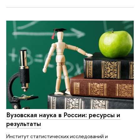
Вузовская наука в России: ресурсы и
результаты
Институт статистических исследований и