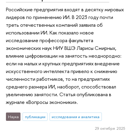
Российские предприятия входят в десятку мировых
лидеров по применению ИИ. В 2023 году почти
треть отечественных компаний заявила об
использовании ИИ. Как показало новое
исследование профессора факультета
экономических наук НИУ ВШЭ Ларисы Смирных,
влияние цифровизации на занятость неоднородно:
если на малых и крупных предприятиях внедрение
искусственного интеллекта привело к снижению
численности работников, то на предприятиях
среднего размера ИИ, наоборот, способствовал
увеличению занятости. Статья опубликована в
журнале «Вопросы экономики».
Наука
публикации
исследования и аналитика
29 октября 2025