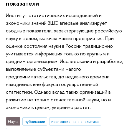
показатели
Институт статистических исследований и
экономики знаний ВШЭ впервые анализирует
сводные показатели, характеризующие российскую
науку в целом, включая малые предприятия. При
оценке состояния науки в России традиционно
учитывается информация только по крупным и
средним организациям. Исследования и разработки,
выполняемые субъектами малого
предпринимательства, до недавнего времени
находились вне фокуса государственной
статистики. Однако вклад таких организаций в
развитие не только отечественной науки, но и
экономики в целом, уверенно растет.
Наука
публикации
исследования и аналитика
статистические данные