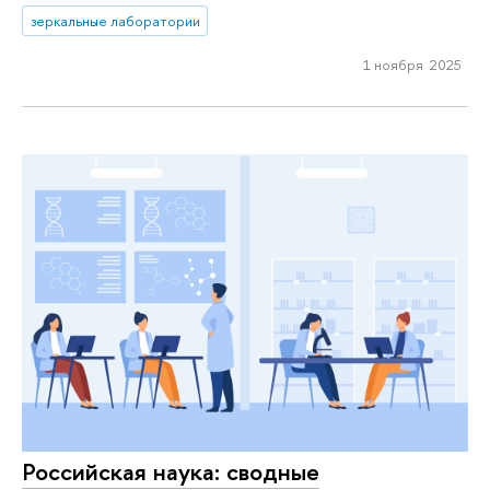
зеркальные лаборатории
1 ноября 2025
Российская наука: сводные