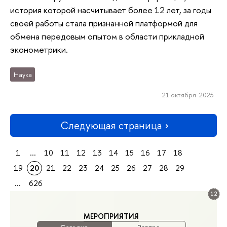
история которой насчитывает более 12 лет, за годы
своей работы стала признанной платформой для
обмена передовым опытом в области прикладной
эконометрики.
Наука
21 октября 2025
Следующая страница
1
...
10
11
12
13
14
15
16
17
18
19
20
21
22
23
24
25
26
27
28
29
...
626
12
МЕРОПРИЯТИЯ