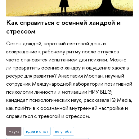
Как справиться с осенней хандрой и
стрессом
Сезон дождей, короткий световой день и
возвращение к рабочему ритму после отпусков
часто становятся испытанием для психики. Можно
ли превратить осеннюю хандру и ощущение хаоса в
ресурс для развития? Анастасия Моспан, научный
сотрудник Международной лаборатории позитивной
психологии личности и мотивации НИУ ВШЭ,
кандидат психологических наук, рассказала IQ Media,
как прийти в к осознанной внутренней настройке и
справиться с тревогой и стрессом.
Наука
идеи и опыт
не учеба