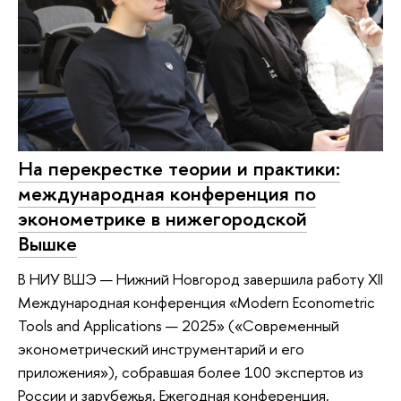
На перекрестке теории и практики:
международная конференция по
эконометрике в нижегородской
Вышке
В НИУ ВШЭ — Нижний Новгород завершила работу XII
Международная конференция «Modern Econometric
Tools and Applications — 2025» («Современный
эконометрический инструментарий и его
приложения»), собравшая более 100 экспертов из
России и зарубежья. Ежегодная конференция,