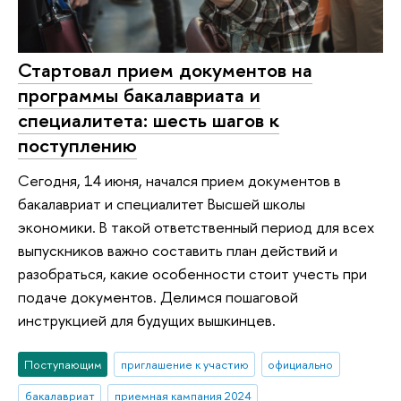
Стартовал прием документов на
программы бакалавриата и
специалитета: шесть шагов к
поступлению
Сегодня, 14 июня, начался прием документов в
бакалавриат и специалитет Высшей школы
экономики. В такой ответственный период для всех
выпускников важно составить план действий и
разобраться, какие особенности стоит учесть при
подаче документов. Делимся пошаговой
инструкцией для будущих вышкинцев.
Поступающим
приглашение к участию
официально
бакалавриат
приемная кампания 2024