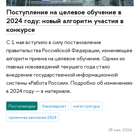
Поступление на целевое обучение в
2024 году: новый алгоритм участия в
конкурсе
С 1 мая вступило в силу постановление
правительства Российской Федерации, изменяющее
алгоритм приема на целевое обучение. Одним из
главных нововведений текущего года стало
внедрение государственной информационной
системы «Работа России». Подробно об изменениях
в 2024 году — в материале.
Поступающим
бакалавриат
магистратура
приемная кампания 2024
28 мая 2024