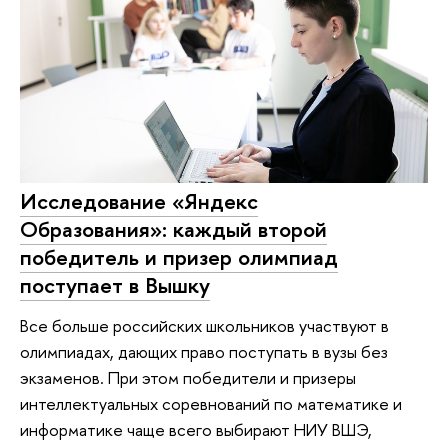
Исследование «Яндекс
Образования»: каждый второй
победитель и призер олимпиад
поступает в Вышку
Все больше российских школьников участвуют в
олимпиадах, дающих право поступать в вузы без
экзаменов. При этом победители и призеры
интеллектуальных соревнований по математике и
информатике чаще всего выбирают НИУ ВШЭ,