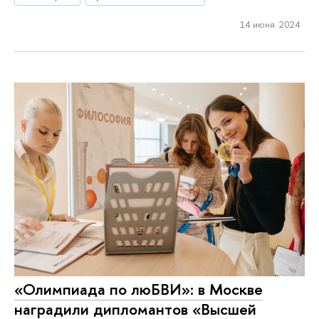
14 июня 2024
«Олимпиада по люБВИ»: в Москве
наградили дипломантов «Высшей