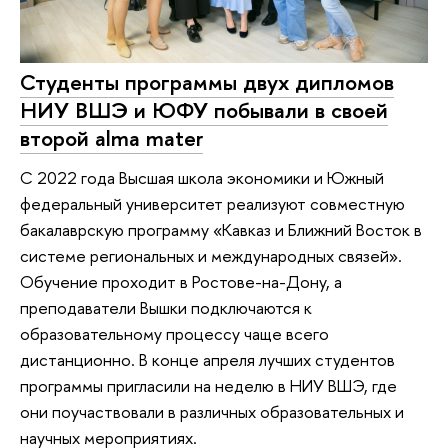
Студенты программы двух дипломов
НИУ ВШЭ и ЮФУ побывали в своей
второй alma mater
С 2022 года Высшая школа экономики и Южный
федеральный университет реализуют совместную
бакалаврскую программу «Кавказ и Ближний Восток в
системе региональных и международных связей».
Обучение проходит в Ростове-на-Дону, а
преподаватели Вышки подключаются к
образовательному процессу чаще всего
дистанционно. В конце апреля лучших студентов
программы пригласили на неделю в НИУ ВШЭ, где
они поучаствовали в различных образовательных и
научных мероприятиях.