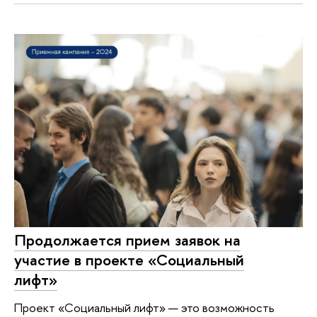
Продолжается прием заявок на
участие в проекте «Социальный
лифт»
Проект «Социальный лифт» — это возможность