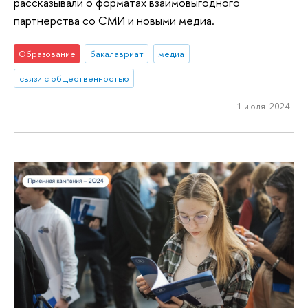
рассказывали о форматах взаимовыгодного
партнерства со СМИ и новыми медиа.
Образование
бакалавриат
медиа
связи с общественностью
1 июля 2024