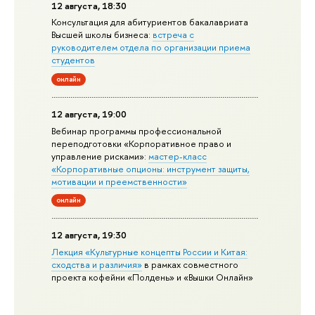
12 августа, 18:30
Консультация для абитуриентов бакалавриата
Высшей школы бизнеса:
встреча с
руководителем отдела по организации приема
студентов
онлайн
12 августа, 19:00
Вебинар программы профессиональной
переподготовки «Корпоративное право и
управление рисками»:
мастер-класс
«Корпоративные опционы: инструмент защиты,
мотивации и преемственности»
онлайн
12 августа, 19:30
Лекция «Культурные концепты России и Китая:
сходства и различия»
в рамках совместного
проекта кофейни «Полдень» и «Вышки Онлайн»