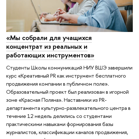
«Мы собрали для учащихся
концентрат из реальных и
работающих инструментов»
Студенты Школы коммуникаций НИУ ВШЭ завершили
курс «Креативный PR как инструмент бесплатного
продвижения компании в публичном поле».
Образовательный проект был реализован в игорной
зоне «Красная Поляна». Наставники из PR-
департамента культурно-развлекательного центра в
течение 12 недель делились со студентами
практическими навыками формирования базы
журналистов, классификации каналов продвижения,