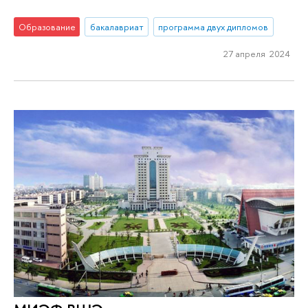
Образование
бакалавриат
программа двух дипломов
27 апреля 2024