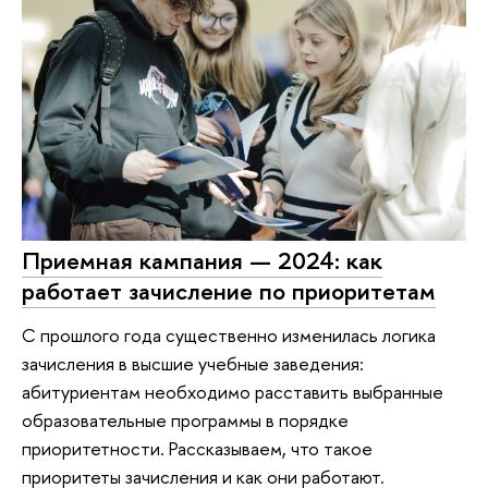
Приемная кампания — 2024: как
работает зачисление по приоритетам
С прошлого года существенно изменилась логика
зачисления в высшие учебные заведения:
абитуриентам необходимо расставить выбранные
образовательные программы в порядке
приоритетности. Рассказываем, что такое
приоритеты зачисления и как они работают.