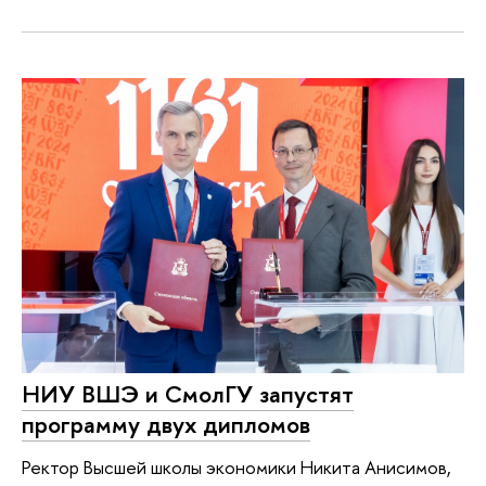
НИУ ВШЭ и СмолГУ запустят
программу двух дипломов
Ректор Высшей школы экономики Никита Анисимов,