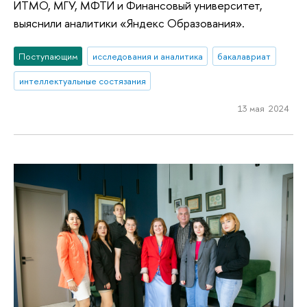
ИТМО, МГУ, МФТИ и Финансовый университет,
выяснили аналитики «Яндекс Образования».
Поступающим
исследования и аналитика
бакалавриат
интеллектуальные состязания
13 мая 2024