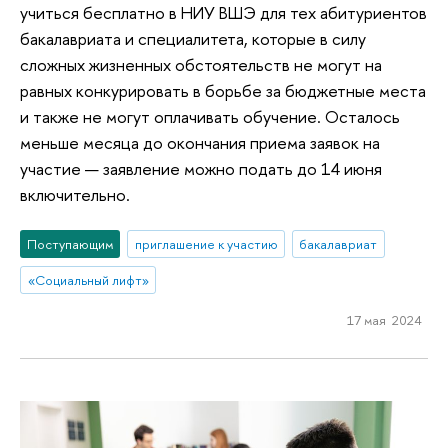
учиться бесплатно в НИУ ВШЭ для тех абитуриентов
бакалавриата и специалитета, которые в силу
сложных жизненных обстоятельств не могут на
равных конкурировать в борьбе за бюджетные места
и также не могут оплачивать обучение. Осталось
меньше месяца до окончания приема заявок на
участие — заявление можно подать до 14 июня
включительно.
Поступающим
приглашение к участию
бакалавриат
«Социальный лифт»
17 мая 2024