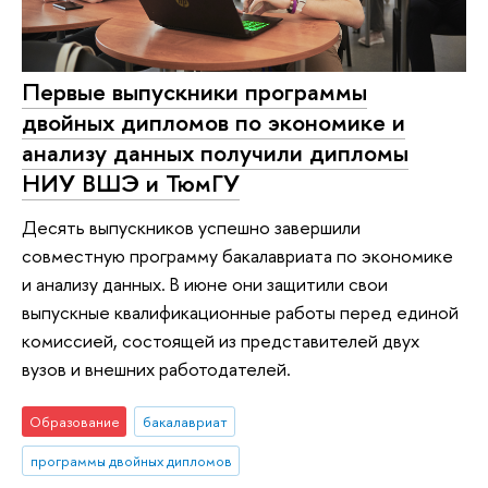
Первые выпускники программы
двойных дипломов по экономике и
анализу данных получили дипломы
НИУ ВШЭ и ТюмГУ
Десять выпускников успешно завершили
совместную программу бакалавриата по экономике
и анализу данных. В июне они защитили свои
выпускные квалификационные работы перед единой
комиссией, состоящей из представителей двух
вузов и внешних работодателей.
Образование
бакалавриат
программы двойных дипломов