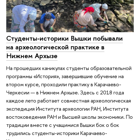
Студенты-историки Вышки побывали
на археологической практике в
Нижнем Архызе
На прошедших каникулах студенты образовательной
программы «История», завершившие обучение на
втором курсе, проходили практику в Карачаево-
Черкесии — в Нижнем Архызе. Здесь с 2018 года
каждое лето работает совместная археологическая
экспедиция Института археологии РАН, Института
востоковедения РАН и Высшей школы экономики. По
традиции вместе с учащимися Вышки бок о бок
трудились студенты-историки Карачаево-