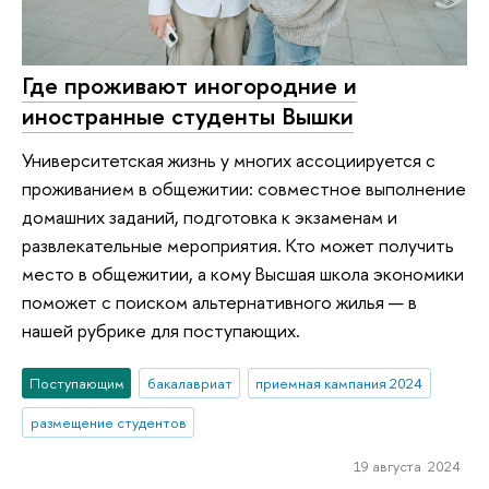
Где проживают иногородние и
иностранные студенты Вышки
Университетская жизнь у многих ассоциируется с
проживанием в общежитии: совместное выполнение
домашних заданий, подготовка к экзаменам и
развлекательные мероприятия. Кто может получить
место в общежитии, а кому Высшая школа экономики
поможет с поиском альтернативного жилья — в
нашей рубрике для поступающих.
Поступающим
бакалавриат
приемная кампания 2024
размещение студентов
19 августа 2024