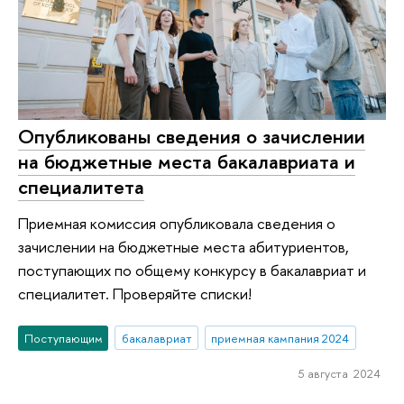
Опубликованы сведения о зачислении
на бюджетные места бакалавриата и
специалитета
Приемная комиссия опубликовала сведения о
зачислении на бюджетные места абитуриентов,
поступающих по общему конкурсу в бакалавриат и
специалитет. Проверяйте списки!
Поступающим
бакалавриат
приемная кампания 2024
5 августа 2024