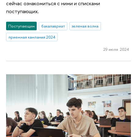
сейчас ознакомиться с ними и списками
поступающих.
Поступающим
бакалавриат
зеленая волна
приемная кампания 2024
29 июля 2024