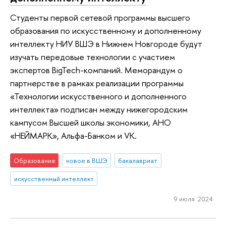
Студенты первой сетевой программы высшего
образования по искусственному и дополненному
интеллекту НИУ ВШЭ в Нижнем Новгороде будут
изучать передовые технологии с участием
экспертов BigTech-компаний. Меморандум о
партнерстве в рамках реализации программы
«Технологии искусственного и дополненного
интеллекта» подписан между нижегородским
кампусом Высшей школы экономики, АНО
«НЕЙМАРК», Альфа-Банком и VK.
Образование
новое в ВШЭ
бакалавриат
искусственный интеллект
9 июля 2024