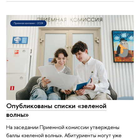
Опубликованы списки «зеленой
волны»
На заседании Приемной комиссии утверждены
баллы «зеленой волны». Абитуриенты могут уже