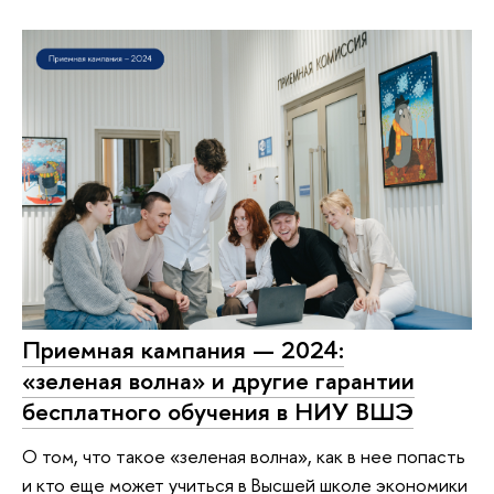
Приемная кампания — 2024:
«зеленая волна» и другие гарантии
бесплатного обучения в НИУ ВШЭ
О том, что такое «зеленая волна», как в нее попасть
и кто еще может учиться в Высшей школе экономики