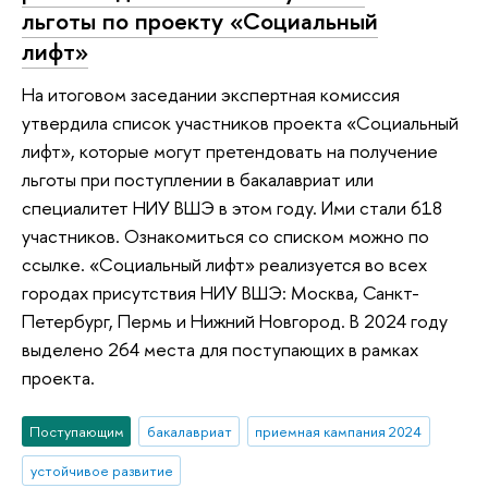
льготы по проекту «Социальный
лифт»
На итоговом заседании экспертная комиссия
утвердила список участников проекта «Социальный
лифт», которые могут претендовать на получение
льготы при поступлении в бакалавриат или
специалитет НИУ ВШЭ в этом году. Ими стали 618
участников. Ознакомиться со списком можно по
ссылке. «Социальный лифт» реализуется во всех
городах присутствия НИУ ВШЭ: Москва, Санкт-
Петербург, Пермь и Нижний Новгород. В 2024 году
выделено 264 места для поступающих в рамках
проекта.
Поступающим
бакалавриат
приемная кампания 2024
устойчивое развитие