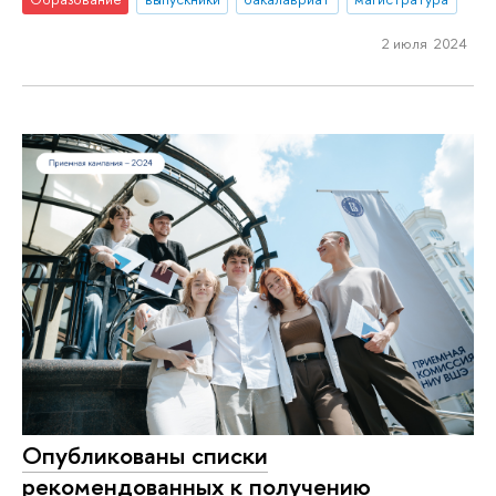
2 июля 2024
Опубликованы списки
рекомендованных к получению