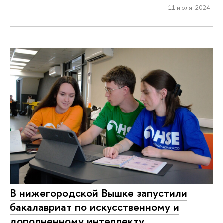
11 июля 2024
В нижегородской Вышке запустили
бакалавриат по искусственному и
дополненному интеллекту