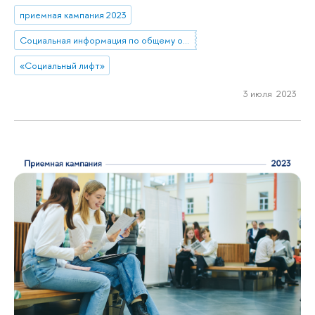
приемная кампания 2023
Социальная информация по общему образованию
«Социальный лифт»
3 июля 2023