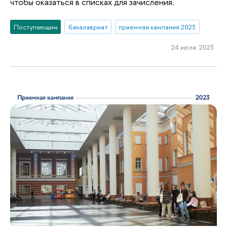
чтобы оказаться в списках для зачисления.
Поступающим
бакалавриат
приемная кампания 2023
24 июля 2023