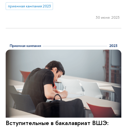
приемная кампания 2023
30 июня 2023
Вступительные в бакалавриат ВШЭ: