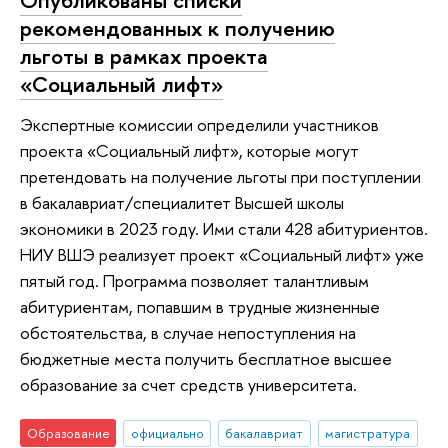
Опубликованы списки
рекомендованных к получению
льготы в рамках проекта
«Социальный лифт»
Экспертные комиссии определили участников
проекта «Социальный лифт», которые могут
претендовать на получение льготы при поступлении
в бакалавриат/специалитет Высшей школы
экономики в 2023 году. Ими стали 428 абитуриентов.
НИУ ВШЭ реализует проект «Социальный лифт» уже
пятый год. Программа позволяет талантливым
абитуриентам, попавшим в трудные жизненные
обстоятельства, в случае непоступления на
бюджетные места получить бесплатное высшее
образование за счет средств университета.
Образование
официально
бакалавриат
магистратура