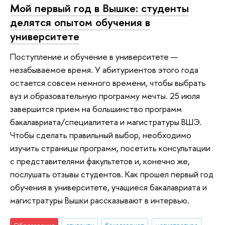
Мой первый год в Вышке: студенты
делятся опытом обучения в
университете
Поступление и обучение в университете —
незабываемое время. У абитуриентов этого года
остается совсем немного времени, чтобы выбрать
вуз и образовательную программу мечты. 25 июля
завершится прием на большинство программ
бакалавриата/специалитета и магистратуры ВШЭ.
Чтобы сделать правильный выбор, необходимо
изучить страницы программ, посетить консультации
с представителями факультетов и, конечно же,
послушать отзывы студентов. Как прошел первый год
обучения в университете, учащиеся бакалавриата и
магистратуры Вышки рассказывают в интервью.
Образование
студенты
бакалавриат
магистратура