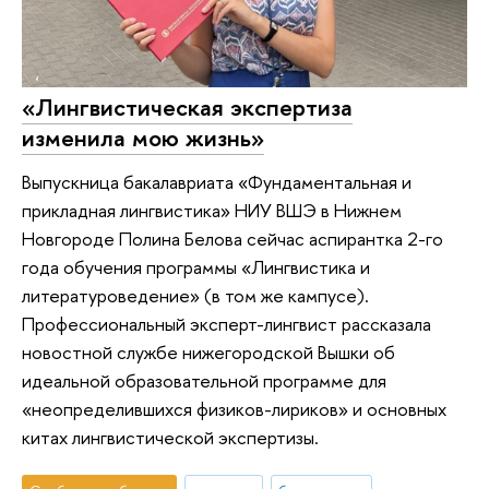
«Лингвистическая экспертиза
изменила мою жизнь»
Выпускница бакалавриата «Фундаментальная и
прикладная лингвистика» НИУ ВШЭ в Нижнем
Новгороде Полина Белова сейчас аспирантка 2-го
года обучения программы «Лингвистика и
литературоведение» (в том же кампусе).
Профессиональный эксперт-лингвист рассказала
новостной службе нижегородской Вышки об
идеальной образовательной программе для
«неопределившихся физиков-лириков» и основных
китах лингвистической экспертизы.