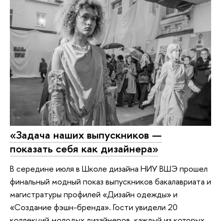
«Задача наших выпускников —
показать себя как дизайнера»
В середине июля в Школе дизайна НИУ ВШЭ прошел
финальный модный показ выпускников бакалавриата и
магистратуры профилей «Дизайн одежды» и
«Создание фэшн-бренда». Гости увидели 20
коллекций молодых дизайнеров, каждый из которых