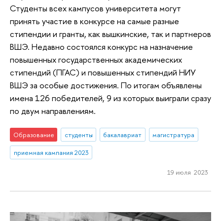
Студенты всех кампусов университета могут
принять участие в конкурсе на самые разные
стипендии и гранты, как вышкинские, так и партнеров
ВШЭ. Недавно состоялся конкурс на назначение
повышенных государственных академических
стипендий (ПГАС) и повышенных стипендий НИУ
ВШЭ за особые достижения. По итогам объявлены
имена 126 победителей, 9 из которых выиграли сразу
по двум направлениям.
Образование
студенты
бакалавриат
магистратура
приемная кампания 2023
19 июля 2023