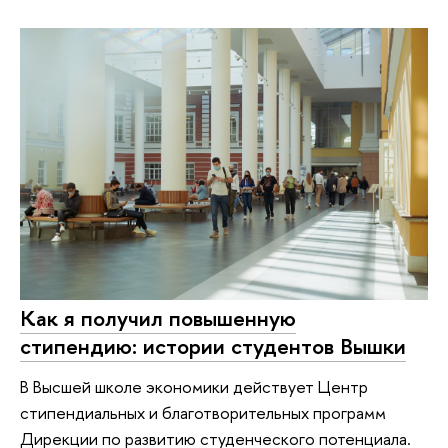
Как я получил повышенную
стипендию: истории студентов Вышки
В Высшей школе экономики действует Центр
стипендиальных и благотворительных программ
Дирекции по развитию студенческого потенциала.