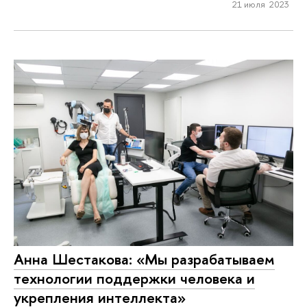
21 июля 2023
Анна Шестакова: «Мы разрабатываем
технологии поддержки человека и
укрепления интеллекта»