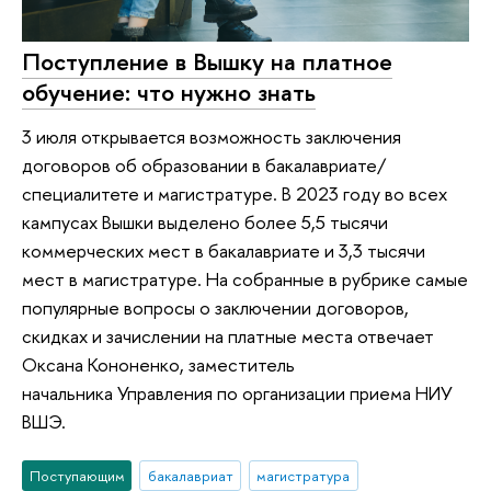
Поступление в Вышку на платное
обучение: что нужно знать
3 июля открывается возможность заключения
договоров об образовании в бакалавриате/
специалитете и магистратуре. В 2023 году во всех
кампусах Вышки выделено более 5,5 тысячи
коммерческих мест в бакалавриате и 3,3 тысячи
мест в магистратуре. На собранные в рубрике самые
популярные вопросы о заключении договоров,
скидках и зачислении на платные места отвечает
Оксана Кононенко, заместитель
начальника Управления по организации приема НИУ
ВШЭ.
Поступающим
бакалавриат
магистратура