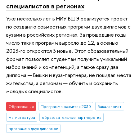
специалистов в регионах
Уже несколько лет в НИУ ВШЭ реализуется проект
по созданию совместных программ двух дипломов с
вузами в российских регионах. За прошедшие годы
число таких программ выросло до 12, а осенью
2023-го откроются 3 новые. Этот образовательный
формат позволяет студентам получить уникальный
набор знаний и компетенций, а также сразу два
диплома — Вышки и вуза-партнера, не покидая места
жительства, а регионам — обучить и сохранить
молодых специалистов.
Образование
Программа развития 2030
бакалавриат
магистратура
образовательные партнерства
программа двух дипломов