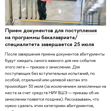
Прием документов для поступления
на программы бакалавриата/
специалитета завершается 25 июля
После завершения приема документов абитуриенты
будут ожидать самого важного для них события
этого лета — приказа о зачислении. Для
поступающих без вступительных испытаний, по
особой, отдельной или целевой квотам это
произойдет 30 июля (за исключением зачисленных на
места за счет средств НИУ ВШЭ — приказы об их
зачислении появятся позднее). Рассказываем, что
нужно сделать этим категориям абитуриентов,