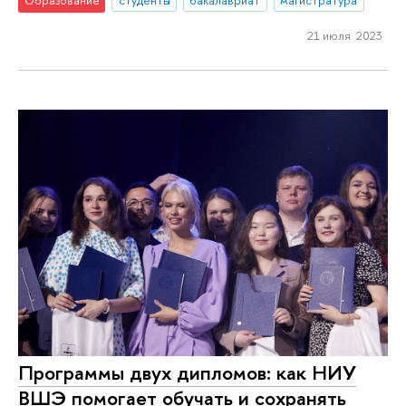
21 июля 2023
Программы двух дипломов: как НИУ
ВШЭ помогает обучать и сохранять