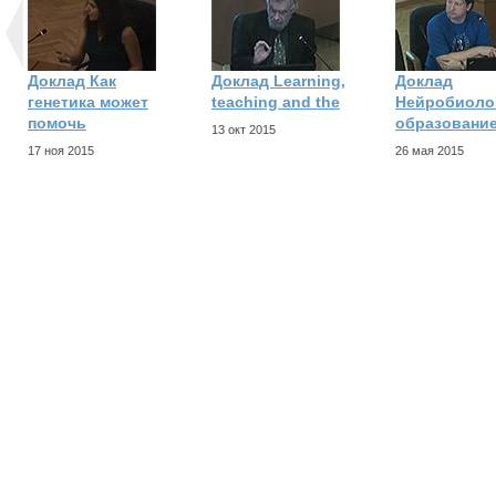
Доклад Как
Доклад Learning,
Доклад
генетика может
teaching and the
Нейробиоло
помочь
образование
13 окт 2015
17 ноя 2015
26 мая 2015