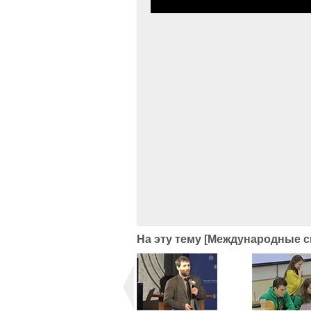
На эту тему [Международные с