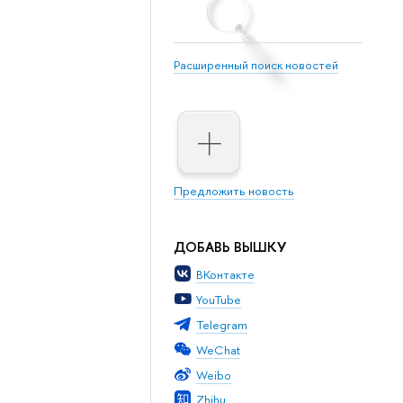
Расширенный поиск новостей
Предложить новость
ДОБАВЬ ВЫШКУ
ВКонтакте
YouTube
Telegram
WeChat
Weibo
Zhihu