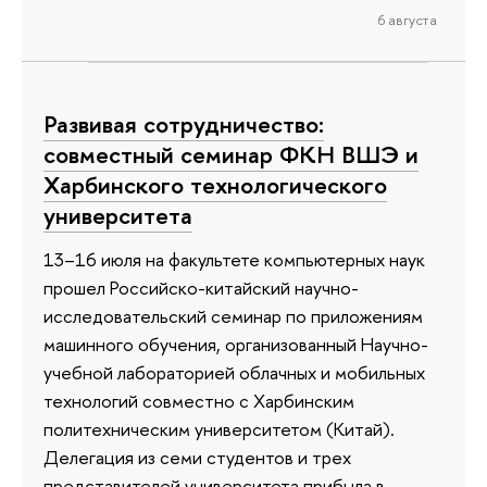
6 августа
Развивая сотрудничество:
совместный семинар ФКН ВШЭ и
Харбинского технологического
университета
13–16 июля на факультете компьютерных наук
прошел Российско-китайский научно-
исследовательский семинар по приложениям
машинного обучения, организованный Научно-
учебной лабораторией облачных и мобильных
технологий совместно с Харбинским
политехническим университетом (Китай).
Делегация из семи студентов и трех
представителей университета прибыла в