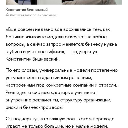
Константин Вишневский
© Высшая школа экономики
«Еще совсем недавно все восхищались тем, как
большие языковые модели отвечают на любые
вопросы, а сейчас запрос меняется: бизнесу нужна
глубина и учет специфики», — подчеркнул
Константин Вишневский.
По его словам, универсальные модели постепенно
уступают место адаптивным решениям,
настроенным под конкретные компании и отрасли.
Речь идет о системах, которые учитывают
внутренние регламенты, структуру организации,
риски и бизнес-процессы.
Он подчеркнул, что важную роль в этом переходе
играют не только большие, но и малые модели,