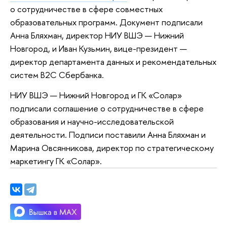
о сотрудничестве в сфере совместных
образовательных программ. Документ подписали
Анна Бляхман, директор НИУ ВШЭ — Нижний
Новгород, и Иван Кузьмин, вице-президент —
директор департамента данных и рекомендательных
систем B2C Сбербанка.
НИУ ВШЭ — Нижний Новгород и ГК «Солар»
подписали соглашение о сотрудничестве в сфере
образования и научно-исследовательской
деятельности. Подписи поставили Анна Бляхман и
Марина Овсянникова, директор по стратегическому
маркетингу ГК «Солар».