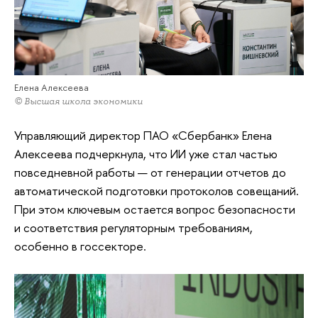
Елена Алексеева
© Высшая школа экономики
Управляющий директор ПАО «Сбербанк» Елена
Алексеева подчеркнула, что ИИ уже стал частью
повседневной работы — от генерации отчетов до
автоматической подготовки протоколов совещаний.
При этом ключевым остается вопрос безопасности
и соответствия регуляторным требованиям,
особенно в госсекторе.