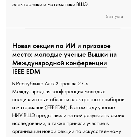
электроники и математики ВШЭ.
5 августа
Новая секция по ИИ и призовое
место: молодые ученые Вышки на
Международной конференции
IEEE EDM
В Республике Алтай прошла 27-я
Международная конференция молодых
специалистов в области электронных приборов
и материалов (IEEE EDM). В этом году ученые
НИУ ВШЭ представили на ней результаты своих
исследований, а также приняли участие в
организации новой секции по искусственному