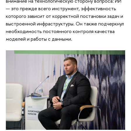
внимание на технологическую сторону вопроса: ИИ
— это прежде всего инструмент, эффективность
которого зависит от корректной постановки задач и
выстроенной инфраструктуры. Он также подчеркнул
необходимость постоянного контроля качества
моделей и работы с данными.