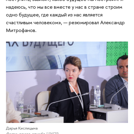
надеюсь, что мы все вместе у нас в стране строим
одно будущее, где каждый из нас является
счастливым человеком», — резюмировал Александр
Митрофанов.
Дарья Кислицына
Фото: пресс-служба ЦИПР