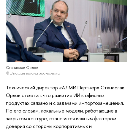
Станислав Орлов
© Высшая школа экономики
Технический директор «АЛМИ Партнер» Станислав
Орлов отметил, что развитие ИИ в офисных
продуктах связано и с задачами импортозамещения.
По его словам, локальные модели, работающие в
закрытом контуре, становятся важным фактором
доверия со стороны корпоративных и