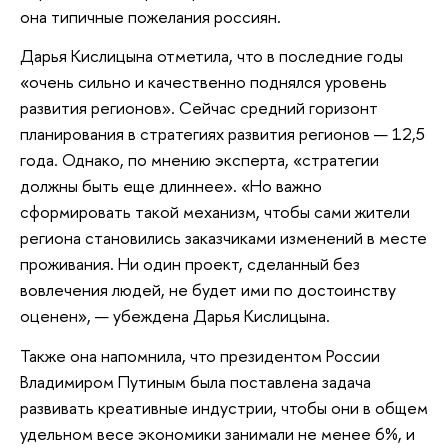
она типичные пожелания россиян.
Дарья Кислицына отметила, что в последние годы
«очень сильно и качественно поднялся уровень
развития регионов». Сейчас средний горизонт
планирования в стратегиях развития регионов — 12,5
года. Однако, по мнению эксперта, «стратегии
должны быть еще длиннее». «Но важно
сформировать такой механизм, чтобы сами жители
региона становились заказчиками изменений в месте
проживания. Ни один проект, сделанный без
вовлечения людей, не будет ими по достоинству
оценен», — убеждена Дарья Кислицына.
Также она напомнила, что президентом России
Владимиром Путиным была поставлена задача
развивать креативные индустрии, чтобы они в общем
удельном весе экономики занимали не менее 6%, и