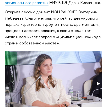
регионального развития
НИУ ВШЭ Дарья Кислицына.
Открыла сессию доцент ИОН РАНХиГС Екатерина
Лебедева. Она отметила, что сейчас для мирового
порядка характерны турбулентность, фрагментация,
процессы деформирования, в связи с чем в том
числе и возникает вопрос о «цивилизационном коде
стран и собственном месте».