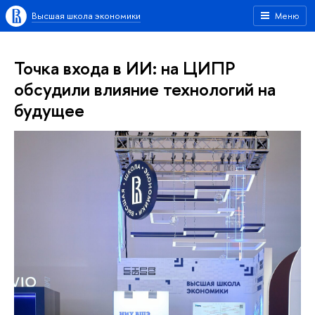
Высшая школа экономики
Меню
Точка входа в ИИ: на ЦИПР
обсудили влияние технологий на
будущее