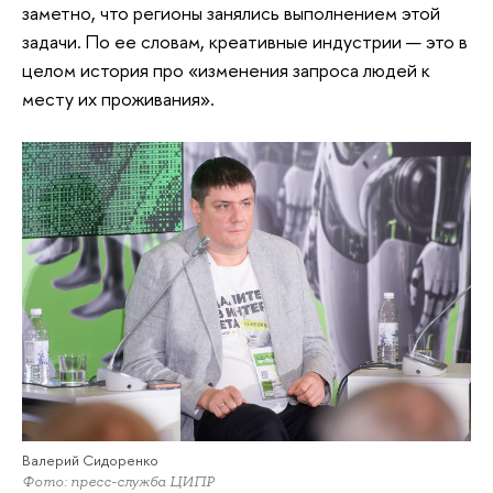
заметно, что регионы занялись выполнением этой
задачи. По ее словам, креативные индустрии — это в
целом история про «изменения запроса людей к
месту их проживания».
Валерий Сидоренко
Фото: пресс-служба ЦИПР