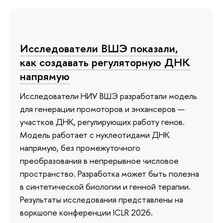
Исследователи ВШЭ показали,
как создавать регуляторную ДНК
напрямую
Исследователи НИУ ВШЭ разработали модель
для генерации промоторов и энхансеров —
участков ДНК, регулирующих работу генов.
Модель работает с нуклеотидами ДНК
напрямую, без промежуточного
преобразования в непрерывное числовое
пространство. Разработка может быть полезна
в синтетической биологии и генной терапии.
Результаты исследования представлены на
воркшопе конференции ICLR 2026.