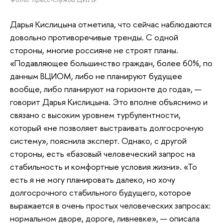
Дарья Кислицына отметила, что сейчас наблюдаются
довольно противоречивые тренды. С одной
стороны, многие россияне не строят планы.
«Подавляющее большинство граждан, более 60%, по
данным ВЦИОМ, либо не планируют будущее
вообще, либо планируют на горизонте до года», —
говорит Дарья Кислицына. Это вполне объяснимо и
связано с высоким уровнем турбулентности,
который «не позволяет выстраивать долгосрочную
систему», пояснила эксперт. Однако, с другой
стороны, есть «базовый человеческий запрос на
стабильность и комфортные условия жизни». «То
есть я не могу планировать далеко, но хочу
долгосрочного стабильного будущего, которое
выражается в очень простых человеческих запросах:
нормальном дворе, дороге, ливневке», — описала