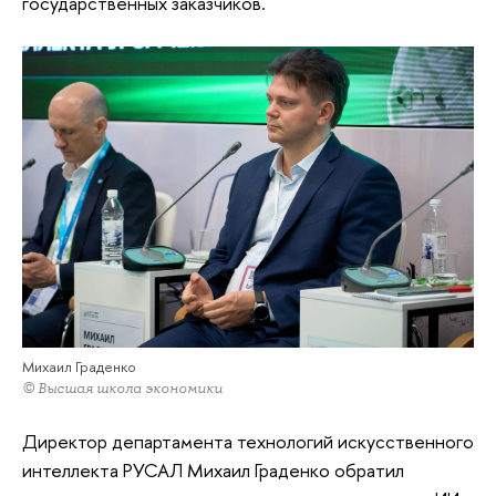
государственных заказчиков.
Михаил Граденко
© Высшая школа экономики
Директор департамента технологий искусственного
интеллекта РУСАЛ Михаил Граденко обратил