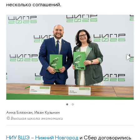
несколько соглашений.
Анна Бляхман, Иван Кузьмин
© Высшая школа экономики
НИУ ВШЭ – Нижний Новгород
и Сбер договорились