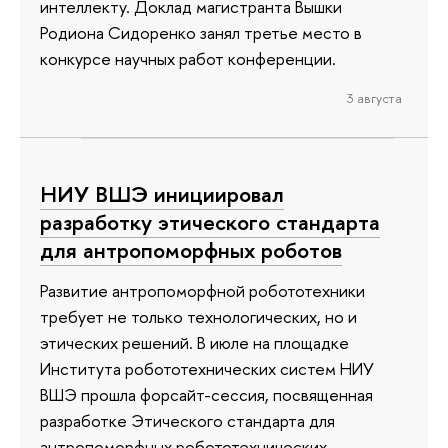
интеллекту. Доклад магистранта Вышки
Родиона Сидоренко занял третье место в
конкурсе научных работ конференции.
3 августа
НИУ ВШЭ инициировал
разработку этического стандарта
для антропоморфных роботов
Развитие антропоморфной робототехники
требует не только технологических, но и
этических решений. В июле на площадке
Института робототехнических систем НИУ
ВШЭ прошла форсайт-сессия, посвященная
разработке Этического стандарта для
антропоморфных робототехнических