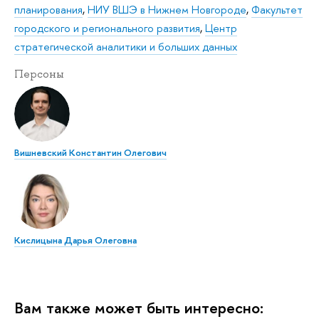
планирования
,
НИУ ВШЭ в Нижнем Новгороде
,
Факультет
городского и регионального развития
,
Центр
стратегической аналитики и больших данных
Персоны
Вишневский Константин Олегович
Кислицына Дарья Олеговна
Вам также может быть интересно: