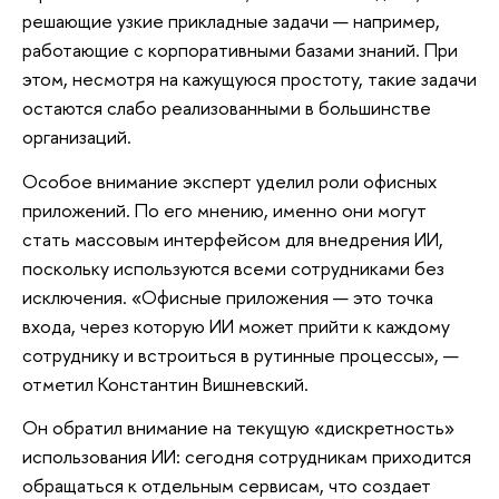
решающие узкие прикладные задачи — например,
работающие с корпоративными базами знаний. При
этом, несмотря на кажущуюся простоту, такие задачи
остаются слабо реализованными в большинстве
организаций.
Особое внимание эксперт уделил роли офисных
приложений. По его мнению, именно они могут
стать массовым интерфейсом для внедрения ИИ,
поскольку используются всеми сотрудниками без
исключения. «Офисные приложения — это точка
входа, через которую ИИ может прийти к каждому
сотруднику и встроиться в рутинные процессы», —
отметил Константин Вишневский.
Он обратил внимание на текущую «дискретность»
использования ИИ: сегодня сотрудникам приходится
обращаться к отдельным сервисам, что создает