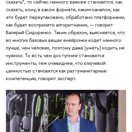
сказать”, то сейчас намного важнее становится, как
сказать, кому, в каком формате, каким каналом, как
это будет переупаковано, обработано платформами,
как будет воспринято алгоритмами», — говорит
Валерий Сидоренко. Таким образом, выясняется, что
во многих базовых вещах «нейронки кодят намного
лучше, чем человек, поэтому даже [уметь] кодить не
нужно». То есть чем доступнее становятся
инструменты, тем очевиднее, что ключевой
ценностью становятся как раз гуманитарные
компетенции, говорит эксперт.