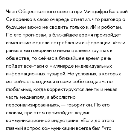
Член Общественного совета при Минцифры Валерий
Сидоренко в свою очередь отметил, что разговор о
будущем важно не сводить только к ИИ и роботам.
По его прогнозам, в ближайшее время произойдет
изменение модели потребления информации. «Если
раньше мы говорили о неких целевых группах в
обществе, то сейчас в ближайшее время речь
пойдет все-таки о миллиарде индивидуальных
информационных пузырей. Не условных, в которых
мы сейчас находимся и сами себе создаем, не
глобальных, когда корректируются ленты и некая
часть медиаполя, а абсолютно
персонализированных», — говорит он. По его
словам, при этом произойдет «сдвиг
коммуникационной индустрии». «Если до этого
главный вопрос коммуникации всегда был “что