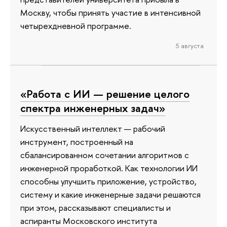
Москву, чтобы принять участие в интенсивной
четырехдневной программе.
5 августа
«Работа с ИИ — решение целого
спектра инженерных задач»
Искусственный интеллект — рабочий
инструмент, построенный на
сбалансированном сочетании алгоритмов с
инженерной проработкой. Как технологии ИИ
способны улучшить приложение, устройство,
систему и какие инженерные задачи решаются
при этом, рассказывают специалисты и
аспиранты Московского института