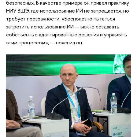
безопасных. В качестве примера он привел практику
НИУ ВШЭ, где использование ИИ не запрещается, но
требует прозрачности. «Бесполезно пытаться
запретить использование ИИ — важно создавать
собственные адаптированные решения и управлять
этим процессом», — пояснил он.