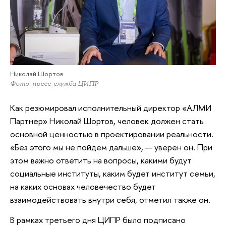
Николай Шортов
Фото: пресс-служба ЦИПР
Как резюмировал исполнительный директор «АЛМИ
Партнер» Николай Шортов, человек должен стать
основной ценностью в проектировании реальности.
«Без этого мы не пойдем дальше», — уверен он. При
этом важно ответить на вопросы, какими будут
социальные институты, каким будет институт семьи,
на каких основах человечество будет
взаимодействовать внутри себя, отметил также он.
В рамках третьего дня ЦИПР было подписано