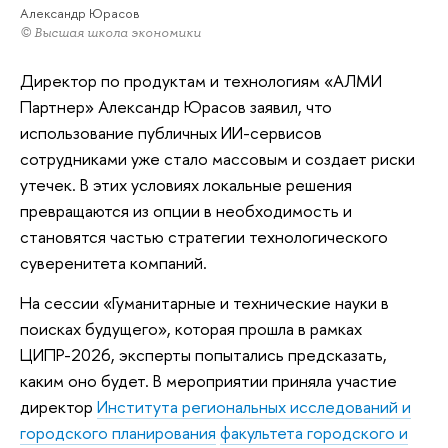
Александр Юрасов
© Высшая школа экономики
Директор по продуктам и технологиям «АЛМИ
Партнер» Александр Юрасов заявил, что
использование публичных ИИ-сервисов
сотрудниками уже стало массовым и создает риски
утечек. В этих условиях локальные решения
превращаются из опции в необходимость и
становятся частью стратегии технологического
суверенитета компаний.
На сессии «Гуманитарные и технические науки в
поисках будущего», которая прошла в рамках
ЦИПР-2026, эксперты попытались предсказать,
каким оно будет. В мероприятии приняла участие
директор
Института региональных исследований и
городского планирования
факультета городского и