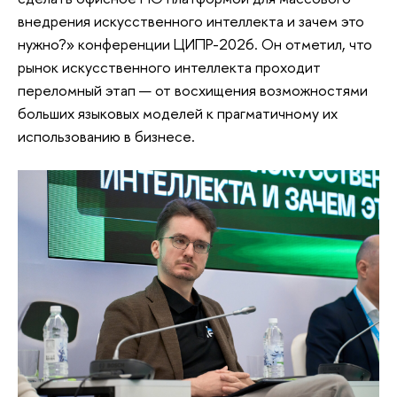
внедрения искусственного интеллекта и зачем это
нужно?» конференции ЦИПР-2026. Он отметил, что
рынок искусственного интеллекта проходит
переломный этап — от восхищения возможностями
больших языковых моделей к прагматичному их
использованию в бизнесе.