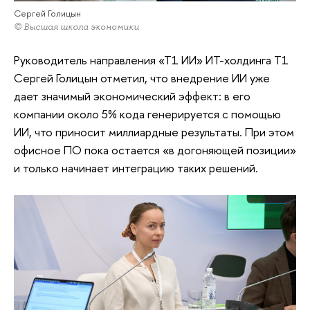
Сергей Голицын
© Высшая школа экономики
Руководитель направления «Т1 ИИ» ИТ-холдинга Т1
Сергей Голицын отметил, что внедрение ИИ уже
дает значимый экономический эффект: в его
компании около 5% кода генерируется с помощью
ИИ, что приносит миллиардные результаты. При этом
офисное ПО пока остается «в догоняющей позиции»
и только начинает интеграцию таких решений.