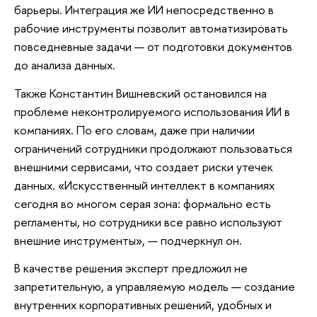
барьеры. Интеграция же ИИ непосредственно в
рабочие инструменты позволит автоматизировать
повседневные задачи — от подготовки документов
до анализа данных.
Также Константин Вишневский остановился на
проблеме неконтролируемого использования ИИ в
компаниях. По его словам, даже при наличии
ограничений сотрудники продолжают пользоваться
внешними сервисами, что создает риски утечек
данных. «Искусственный интеллект в компаниях
сегодня во многом серая зона: формально есть
регламенты, но сотрудники все равно используют
внешние инструменты», — подчеркнул он.
В качестве решения эксперт предложил не
запретительную, а управляемую модель — создание
внутренних корпоративных решений, удобных и