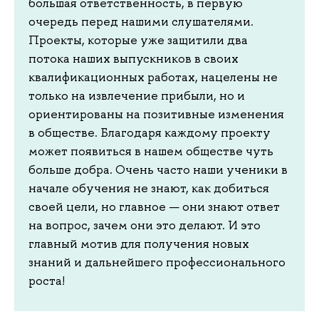
большая ответственность, в первую
очередь перед нашими слушателями.
Проекты, которые уже защитили два
потока наших выпускников в своих
квалификационных работах, нацелены не
только на извлечение прибыли, но и
ориентированы на позитивные изменения
в обществе. Благодаря каждому проекту
может появиться в нашем обществе чуть
больше добра. Очень часто наши ученики в
начале обучения не знают, как добиться
своей цели, но главное — они знают ответ
на вопрос, зачем они это делают. И это
главный мотив для получения новых
знаний и дальнейшего профессионального
роста!