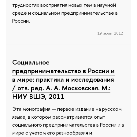
трудностях восприятия новых тем в научной
среде и социальном предпринимательстве в
России.
19 июля 2012
Социальное
предпринимательство в России и
в мире: практика и исследования
/ отв. ред. А. А. Московская. М.:
НИУ ВШЭ, 2011
Эта монография — первое издание на русском
языке, в котором рассматривается опыт
социального предпринимательства в России и в
мире с учетом его разнообразия и