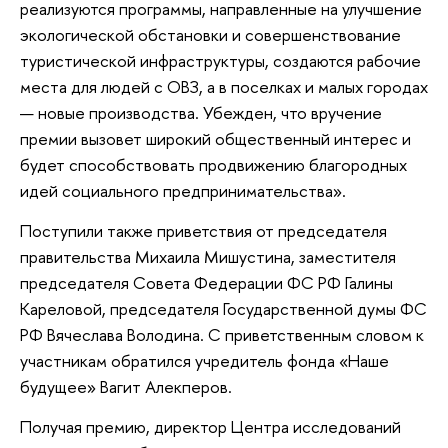
реализуются программы, направленные на улучшение
экологической обстановки и совершенствование
туристической инфраструктуры, создаются рабочие
места для людей с ОВЗ, а в поселках и малых городах
— новые производства. Убежден, что вручение
премии вызовет широкий общественный интерес и
будет способствовать продвижению благородных
идей социального предпринимательства».
Поступили также приветствия от председателя
правительства Михаила Мишустина, заместителя
председателя Совета Федерации ФС РФ Галины
Кареловой, председателя Государственной думы ФС
РФ Вячеслава Володина. С приветственным словом к
участникам обратился учредитель фонда «Наше
будущее» Вагит Алекперов.
Получая премию, директор Центра исследований