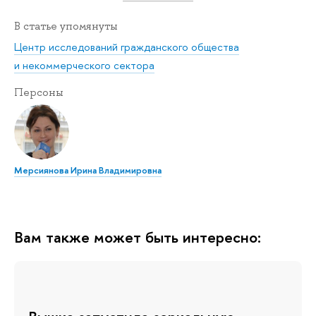
В статье упомянуты
Центр исследований гражданского общества
и некоммерческого сектора
Персоны
Мерсиянова Ирина Владимировна
Вам также может быть интересно: