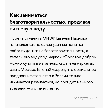
Как заниматься
благотворительностью, продавая
питьевую воду
Проект студента МИЭФ Евгения Паснюка
начинался как не самая удачная попытка
собрать деньги на благотворительность, а
теперь его воду под маркой «Простое добро»
можно купить в магазинах, кафе и на маркетах
еды в Москве. Евгений уверен, что социальное
предпринимательство в России только
начинается развиваться, но пройдет немного
времени — и станет легче.
22 августа 2017