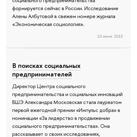
социального предпринимательства
формируется сейчас в России. Исследование
Алены Албутовой в свежем номере журнала
«Экономическая социология».
10 июня 2013
В поисках социальных
предпринимателей
Директор Центра социального
предпринимательства и социальных инноваций
ВШЭ Александра Московская стала лауреатом
первой ежегодной премии «Импульс добра» в
номинации «За лидерство в продвижении
социального предпринимательства». Она
рассказывает о своих исследованиях,