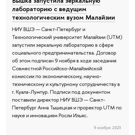
Вышка запустила зеркальную
лабораторию с ведущим
технологическим вузом Малайзии
НИУ ВШЭ — Санкт-Петербург и
Технологический университет Малайзии (UTM)
запустили зеркальную лабораторию в сфере
социального предпринимательства. Договор
об этом подписан 9 ноября в ходе заседания
Совместной Российско-Малайзийской
комиссии по экономическому, научно-
техническому и культурному сотрудничеству в
г. Куала-Лумпур. Подписи под документом
поставили директор НИУ ВШЭ — Санкт-
Петербург Анна Тышецкая и проректор UTM по
науке и инновациям Росли Ильяс.
9 ноября 2023