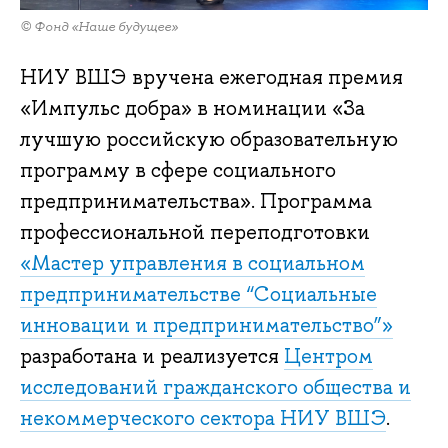
© Фонд «Наше будущее»
НИУ ВШЭ вручена ежегодная премия
«Импульс добра» в номинации «За
лучшую российскую образовательную
программу в сфере социального
предпринимательства». Программа
профессиональной переподготовки
«Мастер управления в социальном
предпринимательстве “Социальные
инновации и предпринимательство”»
разработана и реализуется
Центром
исследований гражданского общества и
некоммерческого сектора НИУ ВШЭ
.