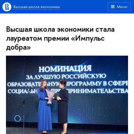
Высшая школа экономики
Меню
Высшая школа экономики стала
лауреатом премии «Импульс
добра»