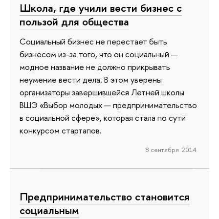
Школа, где учили вести бизнес с
пользой для общества
Социальный бизнес не перестает быть
бизнесом из-за того, что он социальный —
модное название не должно прикрывать
неумение вести дела. В этом уверены
организаторы завершившейся Летней школы
ВШЭ «Выбор молодых — предпринимательство
в социальной сфере», которая стала по сути
конкурсом стартапов.
8 сентября 2014
Предпринимательство становится
социальным