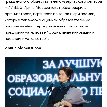
гражданского общества и некоммерческого сектора
НИУ ВШЭ Ирина Мерсиянова поблагодарила
организаторов, партнеров и членов жюри премии,
которые так высоко оценили образовательную
программу «Мастер управления в социальном
предпринимательстве “Социальные инновации и
предпринимательство”».
Ирина Мерсиянова