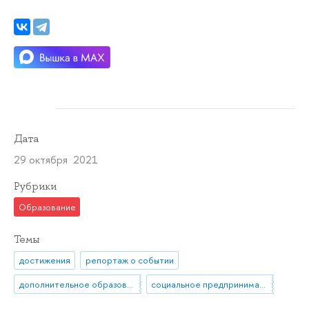
Дата
29 октября 2021
Рубрики
Образование
Темы
достижения
репортаж о событии
дополнительное образование
социальное предпринимательство