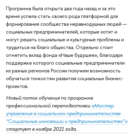
Программа была открыта два года назад и за это
время успела стать своего рода платформой для
формирования сообщества неравнодушных людей —
социальных предпринимателей, которые хотят и
могут решать социальные и культурные проблемы и
трудиться на благо общества. Отдельно стоит
отметить вклад фонда «Наше будущее», благодаря
поддержке которого социальные предприниматели
из разных регионов России получили возможность
обучаться тонкостям развития социальных бизнес-
проектов.
Новый поток обучения по программе
профессиональной переподготовки
«Мастер
управления в социальном предпринимательстве
“Социальные инновации и предпринимательство”»
стартует в ноябре 2021 года.