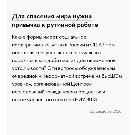
Для спасения мира нужна
привычка к рутинной работе
Какие формы имеет социальное
предпринимательство в России и США? Чем
определяется успешность социальных
проектов и как добиться их долговременной
устойчивости? Эти вопросы обсуждались на
очередной «Неформатной встрече на ВысШЭм
уровне», организованной Центром
исследований гражданского общества и
некоммерческого сектора НИУ ВШЭ.
22 декабря 2016