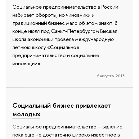
Социальное предпринимательство в России
набирает обороты, но чиновники и
традиционный бизнес мало об этом знают. В
конце июля под Санкт-Петербургом Высшая
школа экономики провела международную
летнюю школу «Социальное
предпринимательство и социальные
инновации».
6 августа 2013
Социальный бизнес привлекает
молодых
Социальное предпринимательство — явление
пока еще не достаточно широко известное в