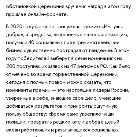
обстановкой церемония вручения наград в этом году
прошла в онлайн-формате.
В 2020 году фонд не присуждал премию «Импульс
добра», а средства, выделенные на ее организацию,
получили 40 социальных предпринимателей, чей
бизнес существенно пострадал от пандемии. В этом
году победителей выберут в семи номинациях из
200 поступивших заявок из 47 регионов РФ. Как было
отмечено во время торжественной церемонии,
сегодня с полным правом можно сказать, что
номинанты премии — это настоящие лидеры России,
уверенные в себе, знающие свое дело, умеющие
добиваться результатов и приносить ощутимую
пользу обществу: «Время само укрепило наши
позиции, превратив редкие капли добра в целый
океан работающих и развивающихся социальных