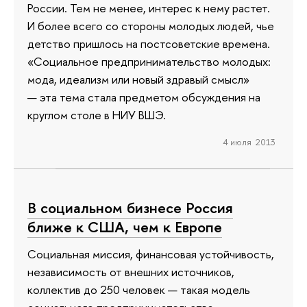
России. Тем не менее, интерес к нему растет.
И более всего со стороны молодых людей, чье
детство пришлось на постсоветские времена.
«Социальное предпринимательство молодых:
мода, идеализм или новый здравый смысл»
— эта тема стала предметом обсуждения на
круглом столе в НИУ ВШЭ.
4 июля 2013
В социальном бизнесе Россия
ближе к США, чем к Европе
Социальная миссия, финансовая устойчивость,
независимость от внешних источников,
коллектив до 250 человек — такая модель