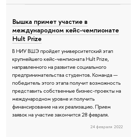
Вышка примет участие в
международном кейс-чемпионате
Hult Prize
В НИУ ВШЭ пройдет университетский этап
крупнейшего кейс-чемпионата Hult Prize,
направленного на развитие социального
предпринимательства студентов. Команда —
победитель этого этапа получит возможность
представить собственные бизнес-проекты на
международном уровне и получить
финансирование на их реализацию. Прием
заявок на участие закончится 28 февраля.
24 февраля 2022