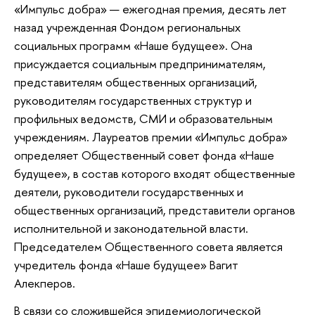
«Импульс добра» — ежегодная премия, десять лет
назад учрежденная Фондом региональных
социальных программ «Наше будущее». Она
присуждается социальным предпринимателям,
представителям общественных организаций,
руководителям государственных структур и
профильных ведомств, СМИ и образовательным
учреждениям. Лауреатов премии «Импульс добра»
определяет Общественный совет фонда «Наше
будущее», в состав которого входят общественные
деятели, руководители государственных и
общественных организаций, представители органов
исполнительной и законодательной власти.
Председателем Общественного совета является
учредитель фонда «Наше будущее» Вагит
Алекперов.
В связи со сложившейся эпидемиологической