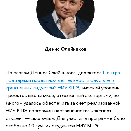
Денис Олейников
По словам Дениса Олейникова, директора
Центра
поддержки проектной деятельности
факультета
креативных индустрий НИУ ВШЭ
, высокий уровень
проектов школьников, отмеченный экспертами, во
многом удалось обеспечить за счет реализованной
НИУ ВШЭ программы наставничества «эксперт —
студент — школьник». Для участия в программе было
отобрано 10 лучших студентов НИУ ВШЭ