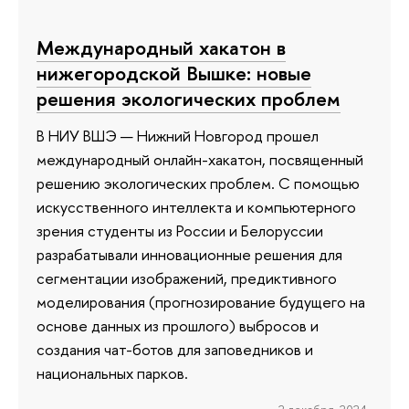
Международный хакатон в
нижегородской Вышке: новые
решения экологических проблем
В НИУ ВШЭ — Нижний Новгород прошел
международный онлайн-хакатон, посвященный
решению экологических проблем. С помощью
искусственного интеллекта и компьютерного
зрения студенты из России и Белоруссии
разрабатывали инновационные решения для
сегментации изображений, предиктивного
моделирования (прогнозирование будущего на
основе данных из прошлого) выбросов и
создания чат-ботов для заповедников и
национальных парков.