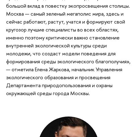
большой вклад в повестку экопросвещения столицы.
Москва — самый зеленый мегаполис мира, здесь и
сейчас работают, растут, учатся и формируют свой
кругозор лучшие специалисты во всех областях,
именно поэтому критически важно становление
внутренней экологической культуры среди
молодежи, что создаст модели поведения для
формирования среды экологического благополучия»,
— отметила Елена Жаркова, начальник Управления
экологического образования и просвещения
Департамента природопользования и охраны
окружающей среды города Москвы.