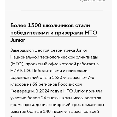
2 декабря 2024
Более 1300 школьников стали
победителями и призерами НТО
Junior
Завершился шестой сезон трека Junior
Национальной технологической олимпиады
(НТО), проектный офис которой работает в
НИУ ВШЭ. Победителями и призерами
соревнований стали 1320 учащихся 5–7-х
классов из 69 регионов Российской
Федерации. В 2024 году в НТО Junior приняли
участие более 24 тысяч школьников, всего за
время проведения юниорский трек олимпиады
охватил больше 140 тысяч учащихся со всей