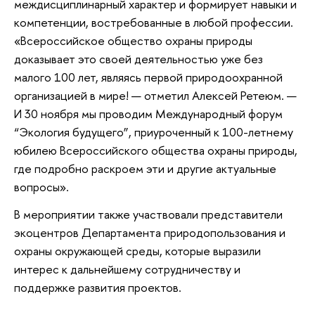
междисциплинарный характер и формирует навыки и
компетенции, востребованные в любой профессии.
«Всероссийское общество охраны природы
доказывает это своей деятельностью уже без
малого 100 лет, являясь первой природоохранной
организацией в мире! — отметил Алексей Ретеюм. —
И 30 ноября мы проводим Международный форум
“Экология будущего”, приуроченный к 100-летнему
юбилею Всероссийского общества охраны природы,
где подробно раскроем эти и другие актуальные
вопросы».
В мероприятии также участвовали представители
экоцентров Департамента природопользования и
охраны окружающей среды, которые выразили
интерес к дальнейшему сотрудничеству и
поддержке развития проектов.