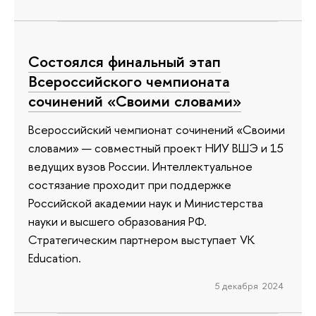
Состоялся финальный этап
Всероссийского чемпионата
сочинений «Своими словами»
Всероссийский чемпионат сочинений «Своими
словами» — совместный проект НИУ ВШЭ и 15
ведущих вузов России. Интеллектуальное
состязание проходит при поддержке
Российской академии наук и Министерства
науки и высшего образования РФ.
Стратегическим партнером выступает VK
Education.
5 декабря 2024