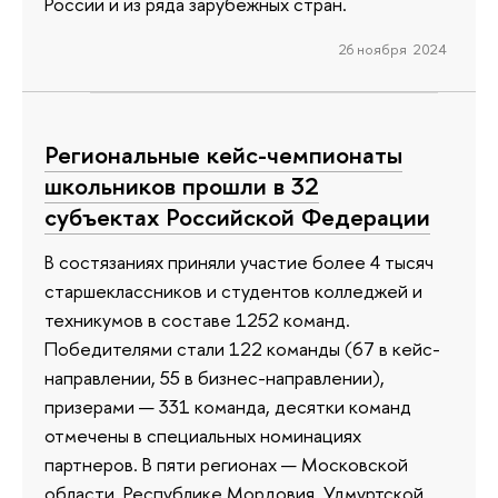
России и из ряда зарубежных стран.
26 ноября 2024
Региональные кейс-чемпионаты
школьников прошли в 32
субъектах Российской Федерации
В состязаниях приняли участие более 4 тысяч
старшеклассников и студентов колледжей и
техникумов в составе 1252 команд.
Победителями стали 122 команды (67 в кейс-
направлении, 55 в бизнес-направлении),
призерами — 331 команда, десятки команд
отмечены в специальных номинациях
партнеров. В пяти регионах — Московской
области, Республике Мордовия, Удмуртской