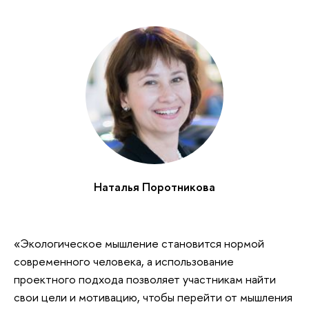
Наталья Поротникова
«Экологическое мышление становится нормой
современного человека, а использование
проектного подхода позволяет участникам найти
свои цели и мотивацию, чтобы перейти от мышления