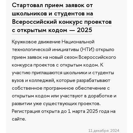
Стартовал прием заявок от
школьников и студентов на
Всероссийский конкурс проектов
с открытым кодом — 2025
Кружковое движение Национальной
технологической инициативы (НТИ) открыло
прием заявок на новый сезон Всероссийского
конкурса проектов с открытым кодом. К
участию приглашаются школьники и студенты
вузов и колледжей, которые разрабатывают
собственное программное обеспечение с
открытым кодом или участвуют в доработке и
развитии уже существующих проектов.
Регистрация открыта до 1 марта 2025 года на
сайте.
11 декабря 2024