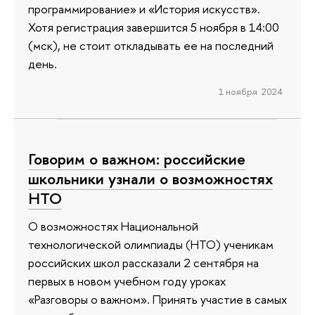
программирование» и «История искусств».
Хотя регистрация завершится 5 ноября в 14:00
(мск), не стоит откладывать ее на последний
день.
1 ноября 2024
Говорим о важном: российские
школьники узнали о возможностях
НТО
О возможностях Национальной
технологической олимпиады (НТО) ученикам
российских школ рассказали 2 сентября на
первых в новом учебном году уроках
«Разговоры о важном». Принять участие в самых