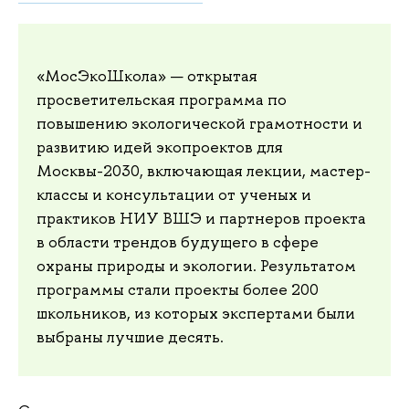
«МосЭкоШкола» — открытая
просветительская программа по
повышению экологической грамотности и
развитию идей экопроектов для
Москвы-2030, включающая лекции, мастер-
классы и консультации от ученых и
практиков НИУ ВШЭ и партнеров проекта
в области трендов будущего в сфере
охраны природы и экологии. Результатом
программы стали проекты более 200
школьников, из которых экспертами были
выбраны лучшие десять.