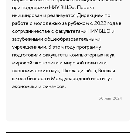
при поддержке НИУ ВШЭ». Проект
инициирован и реализуется Дирекцией по
работе с молодежью за рубежом с 2022 года в
сотрудничестве с факультетами НИУ ВШЭ и
зарубежными общеобразовательными
учреждениями. В этом году программу
подготовили факультеты компьютерных наук,
мировой экономики и мировой политики,
экономических наук, Школа дизайна, Высшая
школа бизнеса и Международный институт
экономики и финансов.
30 мая 2024