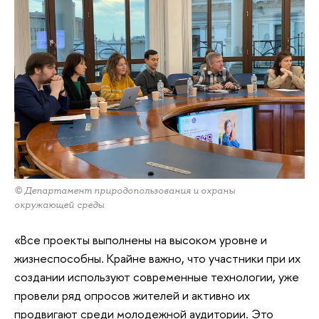
© Департамент природопользования и охраны
окружающей среды
«Все проекты выполнены на высоком уровне и
жизнеспособны. Крайне важно, что участники при их
создании используют современные технологии, уже
провели ряд опросов жителей и активно их
продвигают среди молодежной аудитории. Это