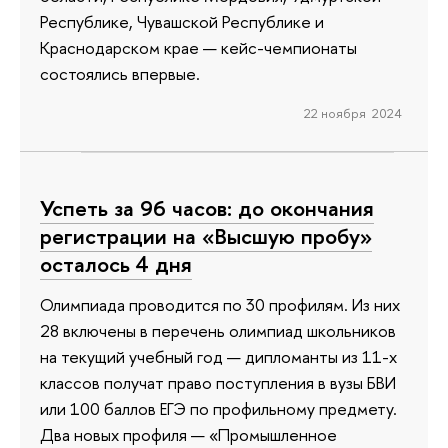
Республике, Чувашской Республике и
Краснодарском крае — кейс-чемпионаты
состоялись впервые.
22 ноября 2024
Успеть за 96 часов: до окончания
регистрации на «Высшую пробу»
осталось 4 дня
Олимпиада проводится по 30 профилям. Из них
28 включены в перечень олимпиад школьников
на текущий учебный год — дипломанты из 11-х
классов получат право поступления в вузы БВИ
или 100 баллов ЕГЭ по профильному предмету.
Два новых профиля — «Промышленное