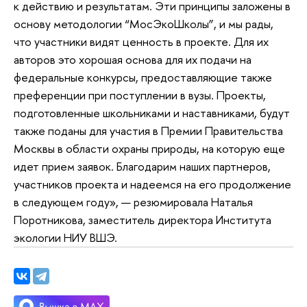
к действию и результатам. Эти принципы заложены в
основу методологии “МосЭкоШколы”, и мы рады,
что участники видят ценность в проекте. Для их
авторов это хорошая основа для их подачи на
федеральные конкурсы, предоставляющие также
преференции при поступлении в вузы. Проекты,
подготовленные школьниками и наставниками, будут
также поданы для участия в Премии Правительства
Москвы в области охраны природы, на которую еще
идет прием заявок. Благодарим наших партнеров,
участников проекта и надеемся на его продолжение
в следующем году», — резюмировала Наталья
Поротникова, заместитель директора Института
экологии НИУ ВШЭ.