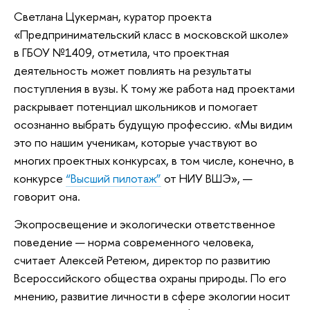
Светлана Цукерман, куратор проекта
«Предпринимательский класс в московской школе»
в ГБОУ №1409, отметила, что проектная
деятельность может повлиять на результаты
поступления в вузы. К тому же работа над проектами
раскрывает потенциал школьников и помогает
осознанно выбрать будущую профессию. «Мы видим
это по нашим ученикам, которые участвуют во
многих проектных конкурсах, в том числе, конечно, в
конкурсе
“Высший пилотаж”
от НИУ ВШЭ», —
говорит она.
Экопросвещение и экологически ответственное
поведение — норма современного человека,
считает Алексей Ретеюм, директор по развитию
Всероссийского общества охраны природы. По его
мнению, развитие личности в сфере экологии носит