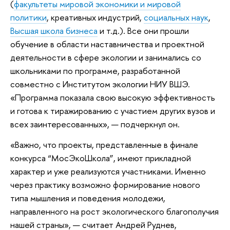
(
факультеты мировой экономики и мировой
политики
, креативных индустрий,
социальных наук
,
Высшая школа бизнеса
и т.д.). Все они прошли
обучение в области наставничества и проектной
деятельности в сфере экологии и занимались со
школьниками по программе, разработанной
совместно с Институтом экологии НИУ ВШЭ.
«Программа показала свою высокую эффективность
и готова к тиражированию с участием других вузов и
всех заинтересованных», — подчеркнул он.
«Важно, что проекты, представленные в финале
конкурса “МосЭкоШкола”, имеют прикладной
характер и уже реализуются участниками. Именно
через практику возможно формирование нового
типа мышления и поведения молодежи,
направленного на рост экологического благополучия
нашей страны», — считает Андрей Руднев,