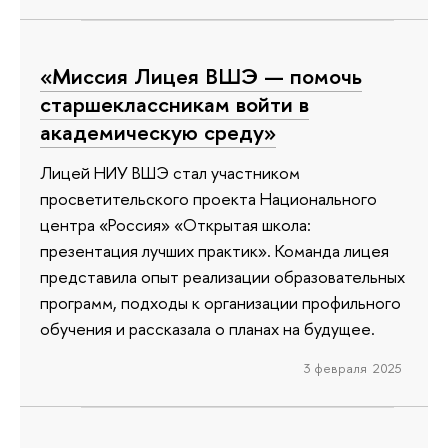
«Миссия Лицея ВШЭ — помочь
старшеклассникам войти в
академическую среду»
Лицей НИУ ВШЭ стал участником
просветительского проекта Национального
центра «Россия» «Открытая школа:
презентация лучших практик». Команда лицея
представила опыт реализации образовательных
программ, подходы к организации профильного
обучения и рассказала о планах на будущее.
3 февраля 2025