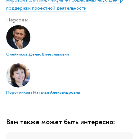
поддержки проектной деятельности
Персоны
Олейников Денис Вячеславович
Поротникова Наталья Александровна
Вам также может быть интересно: