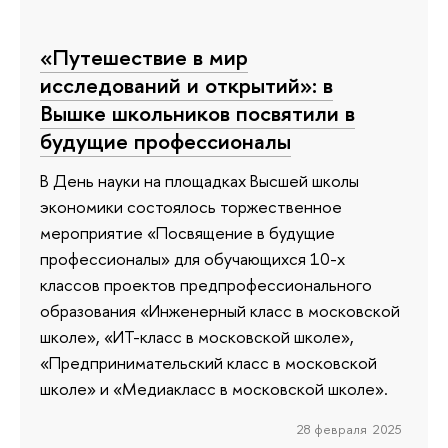
«Путешествие в мир
исследований и открытий»: в
Вышке школьников посвятили в
будущие профессионалы
В День науки на площадках Высшей школы
экономики состоялось торжественное
мероприятие «Посвящение в будущие
профессионалы» для обучающихся 10-х
классов проектов предпрофессионального
образования «Инженерный класс в московской
школе», «ИТ-класс в московской школе»,
«Предпринимательский класс в московской
школе» и «Медиакласс в московской школе».
28 февраля 2025