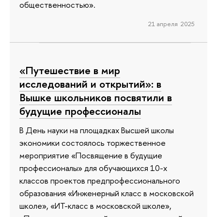
общественностью».
21 апреля 2025
«Путешествие в мир
исследований и открытий»: в
Вышке школьников посвятили в
будущие профессионалы
В День науки на площадках Высшей школы
экономики состоялось торжественное
мероприятие «Посвящение в будущие
профессионалы» для обучающихся 10-х
классов проектов предпрофессионального
образования «Инженерный класс в московской
школе», «ИТ-класс в московской школе»,