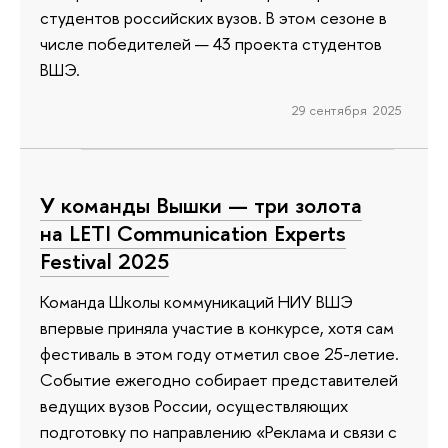
студентов российских вузов. В этом сезоне в
числе победителей — 43 проекта студентов
ВШЭ.
29 сентября 2025
У команды Вышки — три золота
на LETI Communication Experts
Festival 2025
Команда Школы коммуникаций НИУ ВШЭ
впервые приняла участие в конкурсе, хотя сам
фестиваль в этом году отметил свое 25-летие.
Событие ежегодно собирает представителей
ведущих вузов России, осуществляющих
подготовку по направлению «Реклама и связи с