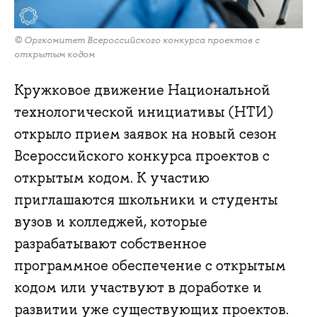
© Оргкомитет Всероссийского конкурса проектов с
открытым кодом
Кружковое движение Национальной
технологической инициативы (НТИ)
открыло прием заявок на новый сезон
Всероссийского конкурса проектов с
открытым кодом. К участию
приглашаются школьники и студенты
вузов и колледжей, которые
разрабатывают собственное
программное обеспечение с открытым
кодом или участвуют в доработке и
развитии уже существующих проектов.