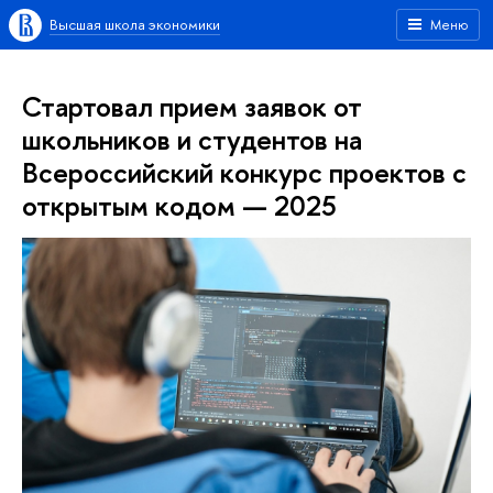
Высшая школа экономики
Меню
Стартовал прием заявок от
школьников и студентов на
Всероссийский конкурс проектов с
открытым кодом — 2025