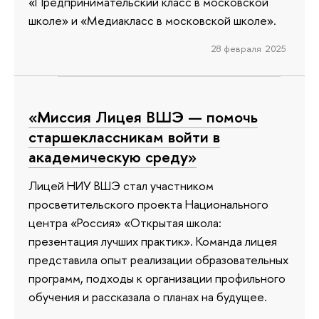
«Предпринимательский класс в московской
школе» и «Медиакласс в московской школе».
28 февраля 2025
«Миссия Лицея ВШЭ — помочь
старшеклассникам войти в
академическую среду»
Лицей НИУ ВШЭ стал участником
просветительского проекта Национального
центра «Россия» «Открытая школа:
презентация лучших практик». Команда лицея
представила опыт реализации образовательных
программ, подходы к организации профильного
обучения и рассказала о планах на будущее.