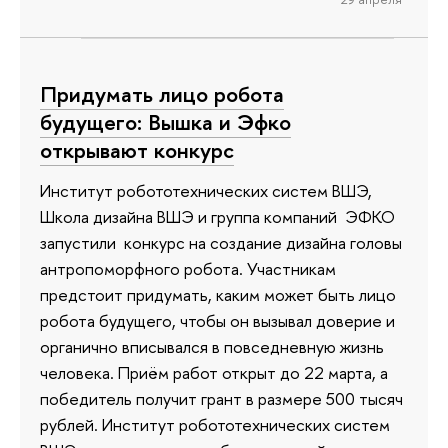
Придумать лицо робота
будущего: Вышка и Эфко
открывают конкурс
Институт робототехнических систем ВШЭ,
Школа дизайна ВШЭ и группа компаний ЭФКО
запустили конкурс на создание дизайна головы
антропоморфного робота. Участникам
предстоит придумать, каким может быть лицо
робота будущего, чтобы он вызывал доверие и
органично вписывался в повседневную жизнь
человека. Приём работ открыт до 22 марта, а
победитель получит грант в размере 500 тысяч
рублей. Институт робототехнических систем