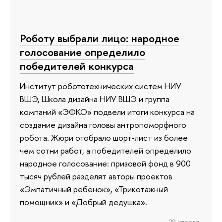
Роботу выбрали лицо: народное
голосование определило
победителей конкурса
Институт робототехнических систем НИУ
ВШЭ, Школа дизайна НИУ ВШЭ и группа
компаний «ЭФКО» подвели итоги конкурса на
создание дизайна головы антропоморфного
робота. Жюри отобрало шорт-лист из более
чем сотни работ, а победителей определило
народное голосование: призовой фонд в 900
тысяч рублей разделят авторы проектов
«Эмпатичный ребенок», «Трикотажный
помощник» и «Добрый дедушка».
29 апреля