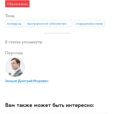
Образование
Темы
конкурсы
программное обеспечение
старшеклассники
В статье упомянуты
Персоны
Земцов Дмитрий Игоревич
Вам также может быть интересно: