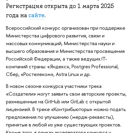
Регистрация открыта до 1 марта 2025
года на
сайте
.
Всероссийский конкурс организован при поддержке
Министерства цифрового развития, связи и
массовых коммуникаций, Министерства науки и
высшего образования и Министерства просвещения
Российской Федерации, а также ведущих IT-
компаний страны: «Яндекс», Postgres Professional,
Сбер, «Ростелеком», Astra Linux и др.
В новом сезоне конкурса участники трека
«Создатели» могут заявить свои авторские проекты,
размещенные на GitHub или GitLab с открытой
лицензией. В треке «Контрибьюторы» можно подать
предложения по улучшению (мердж-реквесты),
принятые в любой из уже существующих проектов.
Кроме того, в рамках акселератора конкурса у