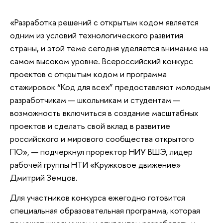
«Разработка решений с открытым кодом является
одним из условий технологического развития
страны, и этой теме сегодня уделяется внимание на
самом высоком уровне. Всероссийский конкурс
проектов с открытым кодом и программа
стажировок “Код для всех” предоставляют молодым
разработчикам — школьникам и студентам —
возможность включиться в создание масштабных
проектов и сделать свой вклад в развитие
российского и мирового сообщества открытого
ПО», — подчеркнул проректор НИУ ВШЭ, лидер
рабочей группы НТИ «Кружковое движение»
Дмитрий Земцов.
Для участников конкурса ежегодно готовится
специальная образовательная программа, которая