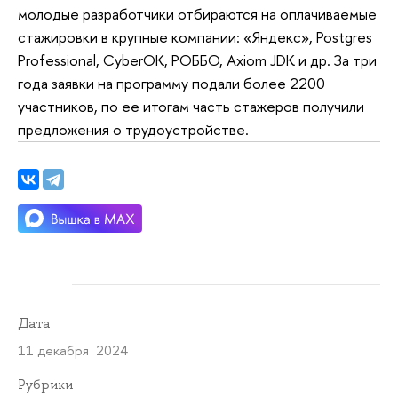
молодые разработчики отбираются на оплачиваемые
стажировки в крупные компании: «Яндекс», Postgres
Professional, CyberOK, РОББО, Axiom JDK и др. За три
года заявки на программу подали более 2200
участников, по ее итогам часть стажеров получили
предложения о трудоустройстве.
Дата
11 декабря 2024
Рубрики