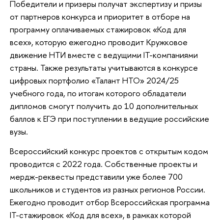
Победители и призеры получат экспертизу и призы
от партнеров конкурса и приоритет в отборе на
программу оплачиваемых стажировок «Код для
всех», которую ежегодно проводит Кружковое
движение НТИ вместе с ведущими IT-компаниями
страны. Также результаты учитываются в конкурсе
цифровых портфолио «Талант НТО» 2024/25
учебного года, по итогам которого обладатели
дипломов смогут получить до 10 дополнительных
баллов к ЕГЭ при поступлении в ведущие российские
вузы.
Всероссийский конкурс проектов с открытым кодом
проводится с 2022 года. Собственные проекты и
мердж-реквесты представили уже более 700
школьников и студентов из разных регионов России.
Ежегодно проводит отбор Всероссийская программа
IT-стажировок «Код для всех», в рамках которой