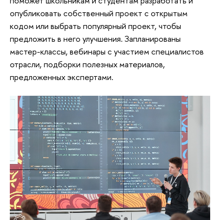
поможет школьникам и студентам разработать и
опубликовать собственный проект с открытым
кодом или выбрать популярный проект, чтобы
предложить в него улучшения. Запланированы
мастер-классы, вебинары с участием специалистов
отрасли, подборки полезных материалов,
предложенных экспертами.