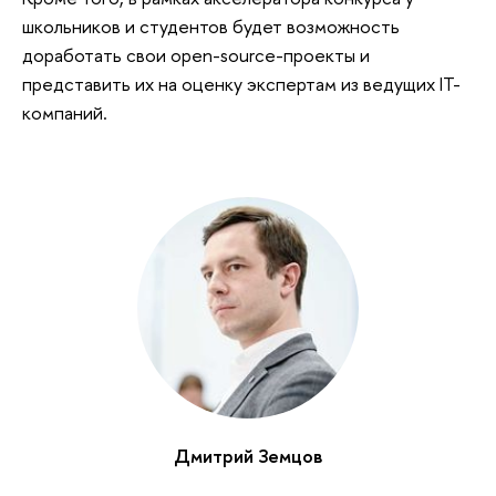
школьников и студентов будет возможность
доработать свои open-source-проекты и
представить их на оценку экспертам из ведущих IT-
компаний.
Дмитрий Земцов