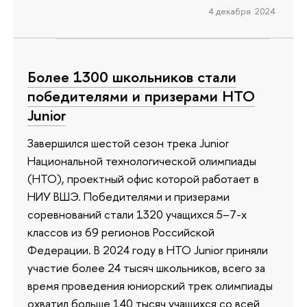
4 декабря 2024
Более 1300 школьников стали
победителями и призерами НТО
Junior
Завершился шестой сезон трека Junior
Национальной технологической олимпиады
(НТО), проектный офис которой работает в
НИУ ВШЭ. Победителями и призерами
соревнований стали 1320 учащихся 5–7-х
классов из 69 регионов Российской
Федерации. В 2024 году в НТО Junior приняли
участие более 24 тысяч школьников, всего за
время проведения юниорский трек олимпиады
охватил больше 140 тысяч учащихся со всей