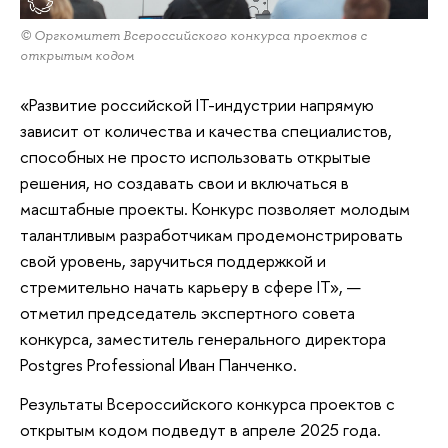
© Оргкомитет Всероссийского конкурса проектов с
открытым кодом
«Развитие российской IT-индустрии напрямую
зависит от количества и качества специалистов,
способных не просто использовать открытые
решения, но создавать свои и включаться в
масштабные проекты. Конкурс позволяет молодым
талантливым разработчикам продемонстрировать
свой уровень, заручиться поддержкой и
стремительно начать карьеру в сфере IT», —
отметил председатель экспертного совета
конкурса, заместитель генерального директора
Postgres Professional Иван Панченко.
Результаты Всероссийского конкурса проектов с
открытым кодом подведут в апреле 2025 года.