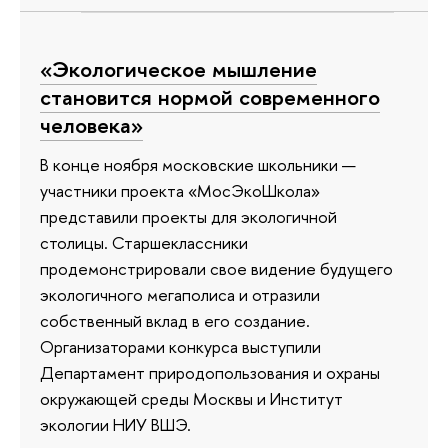
«Экологическое мышление
становится нормой современного
человека»
В конце ноября московские школьники —
участники проекта «МосЭкоШкола»
представили проекты для экологичной
столицы. Старшеклассники
продемонстрировали свое видение будущего
экологичного мегаполиса и отразили
собственный вклад в его создание.
Организаторами конкурса выступили
Департамент природопользования и охраны
окружающей среды Москвы и Институт
экологии НИУ ВШЭ.