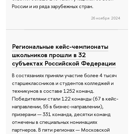
России и из ряда зарубежных стран.
26 ноября 2024
Региональные кейс-чемпионаты
школьников прошли в 32
субъектах Российской Федерации
В состязаниях приняли участие более 4 тысяч
старшеклассников и студентов колледжей и
техникумов в составе 1252 команд.
Победителями стали 122 команды (67 в кейс-
направлении, 55 в бизнес-направлении),
призерами — 331 команда, десятки команд
отмечены в специальных номинациях
партнеров. В пяти регионах — Московской