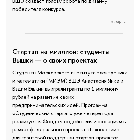
ВШЭ создаст голову робота по дизайну
победителя конкурса.
5 марта
Стартап на миллион: студенты
Вышки — о своих проектах
Студенты Московского института электроники
и математики (МИЭМ) ВШЭ Анастасия Янке и
Вадим Елькин выиграли гранты по 1 миллиону
рублей на развитие своих
предпринимательских идей. Программа
«Студенческий стартап» уже четыре года
реализуется Фондом содействия инновациям в
рамках федерального проекта «Технологии»
для грантовой поддержки стартап-проектов