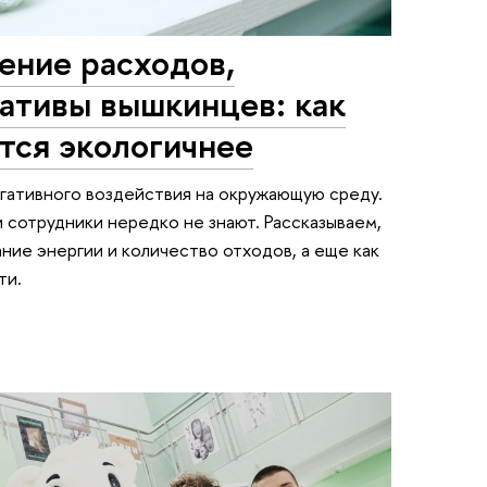
ение расходов,
ативы вышкинцев: как
тся экологичнее
гативного воздействия на окружающую среду.
 сотрудники нередко не знают. Рассказываем,
ние энергии и количество отходов, а еще как
ти.