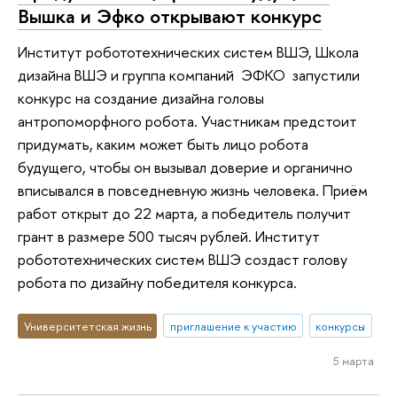
Вышка и Эфко открывают конкурс
Институт робототехнических систем ВШЭ, Школа
дизайна ВШЭ и группа компаний ЭФКО запустили
конкурс на создание дизайна головы
антропоморфного робота. Участникам предстоит
придумать, каким может быть лицо робота
будущего, чтобы он вызывал доверие и органично
вписывался в повседневную жизнь человека. Приём
работ открыт до 22 марта, а победитель получит
грант в размере 500 тысяч рублей. Институт
робототехнических систем ВШЭ создаст голову
робота по дизайну победителя конкурса.
Университетская жизнь
приглашение к участию
конкурсы
5 марта