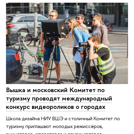
Вышка и московский Комитет по
туризму проводят международный
конкурс видеороликов о городах
Школа дизайна НИУ ВШЭ и столичный Комитет по
туризму приглашают молодых режиссёров,
аниматоров, операторов и других авторов,