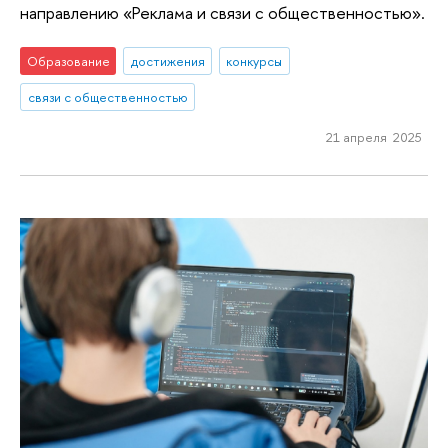
направлению «Реклама и связи с общественностью».
Образование
достижения
конкурсы
связи с общественностью
21 апреля 2025