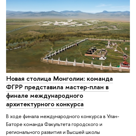
Новая столица Монголии: команда
ФГРР представила мастер-план в
финале международного
архитектурного конкурса
В ходе финала международного конкурса в Улан-
Баторе команда Факультета городского и
регионального развития и Высшей школы