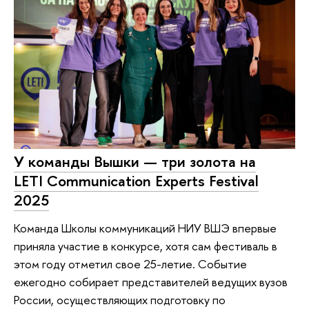
У команды Вышки — три золота на
LETI Communication Experts Festival
2025
Команда Школы коммуникаций НИУ ВШЭ впервые
приняла участие в конкурсе, хотя сам фестиваль в
этом году отметил свое 25-летие. Событие
ежегодно собирает представителей ведущих вузов
России, осуществляющих подготовку по