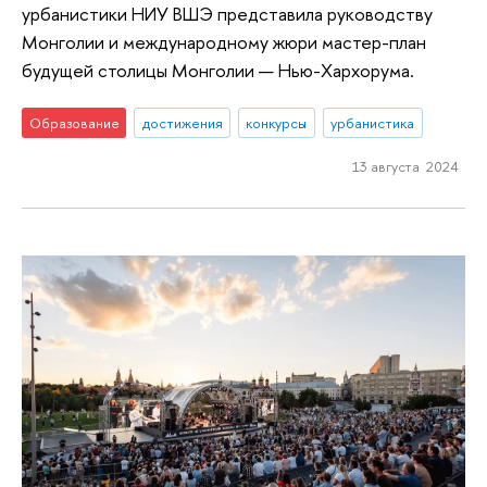
урбанистики НИУ ВШЭ представила руководству
Монголии и международному жюри мастер-план
будущей столицы Монголии — Нью-Хархорума.
Образование
достижения
конкурсы
урбанистика
13 августа 2024