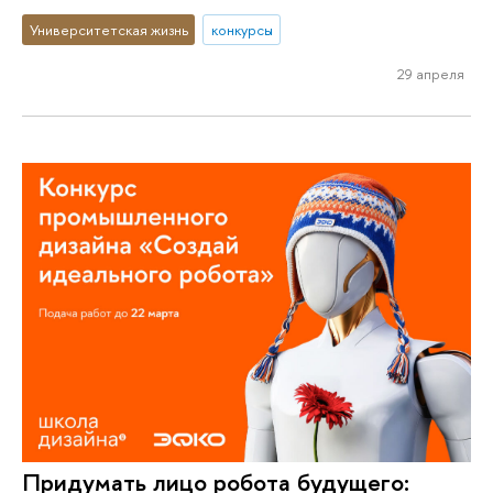
Университетская жизнь
конкурсы
29 апреля
Придумать лицо робота будущего: