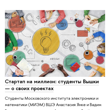
Стартап на миллион: студенты Вышки
— о своих проектах
Студенты Московского института электроники и
математики (МИЭМ) ВШЭ Анастасия Янке и Вадим