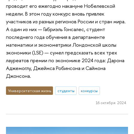
проводит его ежегодно накануне Нобелевской
недели. В этом году конкурс вновь привлек
участников из разных регионов России и стран мира.
А один из них — Габриэль Гонсалес, студент
последнего года обучения в департаменте
математики и эконометрики Лондонской школы
экономики (LSE) — сумел предсказать всех трех
лауреатов премии по экономике 2024 года: Дарона
Аджемоглу, Джеймса Робинсона и Саймона
Джонсона.
Университетская жизнь
студенты
конкурсы
16 октября 2024