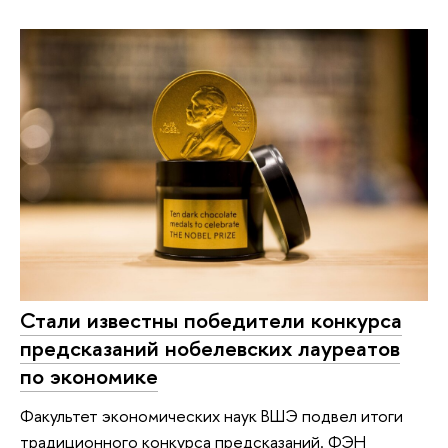
Стали известны победители конкурса
предсказаний нобелевских лауреатов
по экономике
Факультет экономических наук ВШЭ подвел итоги
традиционного конкурса предсказаний. ФЭН