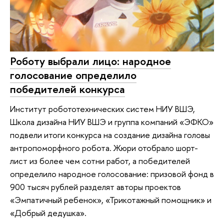
Роботу выбрали лицо: народное
голосование определило
победителей конкурса
Институт робототехнических систем НИУ ВШЭ,
Школа дизайна НИУ ВШЭ и группа компаний «ЭФКО»
подвели итоги конкурса на создание дизайна головы
антропоморфного робота. Жюри отобрало шорт-
лист из более чем сотни работ, а победителей
определило народное голосование: призовой фонд в
900 тысяч рублей разделят авторы проектов
«Эмпатичный ребенок», «Трикотажный помощник» и
«Добрый дедушка».