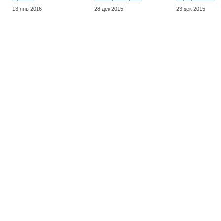
13 янв 2016
28 дек 2015
23 дек 2015