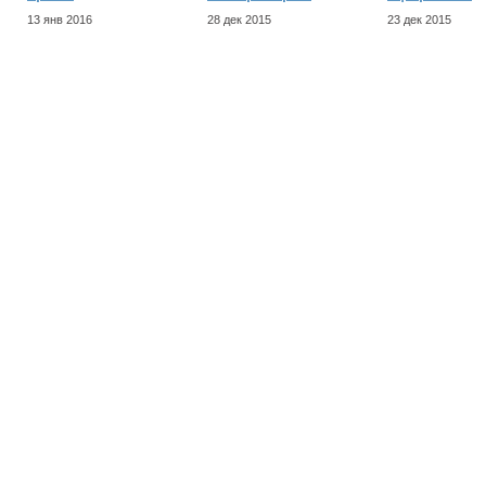
13 янв 2016
28 дек 2015
23 дек 2015