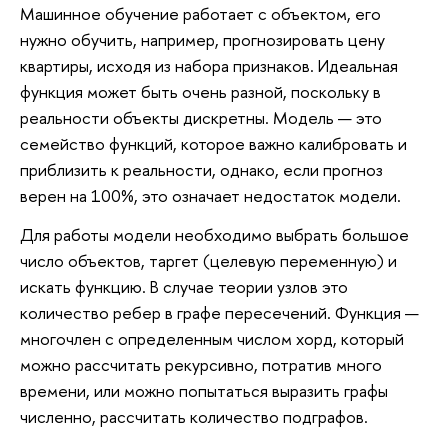
Машинное обучение работает с объектом, его
нужно обучить, например, прогнозировать цену
квартиры, исходя из набора признаков. Идеальная
функция может быть очень разной, поскольку в
реальности объекты дискретны. Модель — это
семейство функций, которое важно калибровать и
приблизить к реальности, однако, если прогноз
верен на 100%, это означает недостаток модели.
Для работы модели необходимо выбрать большое
число объектов, таргет (целевую переменную) и
искать функцию. В случае теории узлов это
количество ребер в графе пересечений. Функция —
многочлен с определенным числом хорд, который
можно рассчитать рекурсивно, потратив много
времени, или можно попытаться выразить графы
численно, рассчитать количество подграфов.