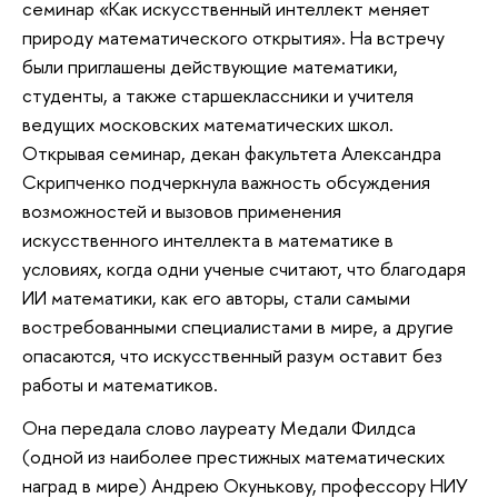
семинар «Как искусственный интеллект меняет
природу математического открытия». На встречу
были приглашены действующие математики,
студенты, а также старшеклассники и учителя
ведущих московских математических школ.
Открывая семинар, декан факультета Александра
Скрипченко подчеркнула важность обсуждения
возможностей и вызовов применения
искусственного интеллекта в математике в
условиях, когда одни ученые считают, что благодаря
ИИ математики, как его авторы, стали самыми
востребованными специалистами в мире, а другие
опасаются, что искусственный разум оставит без
работы и математиков.
Она передала слово лауреату Медали Филдса
(одной из наиболее престижных математических
наград в мире) Андрею Окунькову, профессору НИУ