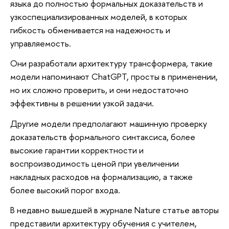
языка до полностью формальных доказательств и
узкоспециализированных моделей, в которых
гибкость обменивается на надежность и
управляемость.
Они разработали архитектуру трансформера, такие
модели напоминают ChatGPT, просты в применении,
но их сложно проверить, и они недостаточно
эффективны в решении узкой задачи.
Другие модели предполагают машинную проверку
доказательств формального синтаксиса, более
высокие гарантии корректности и
воспроизводимость ценой при увеличении
накладных расходов на формализацию, а также
более высокий порог входа.
В недавно вышедшей в журнале Nature статье авторы
представили архитектуру обучения с учителем,