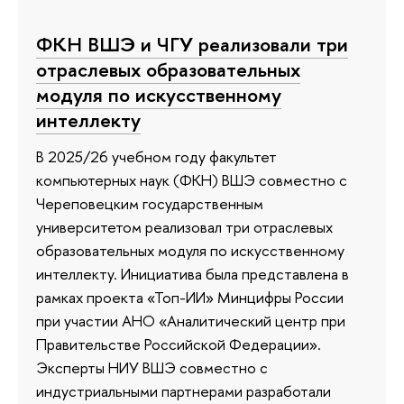
ФКН ВШЭ и ЧГУ реализовали три
отраслевых образовательных
модуля по искусственному
интеллекту
В 2025/26 учебном году факультет
компьютерных наук (ФКН) ВШЭ совместно с
Череповецким государственным
университетом реализовал три отраслевых
образовательных модуля по искусственному
интеллекту. Инициатива была представлена в
рамках проекта «Топ-ИИ» Минцифры России
при участии АНО «Аналитический центр при
Правительстве Российской Федерации».
Эксперты НИУ ВШЭ совместно с
индустриальными партнерами разработали