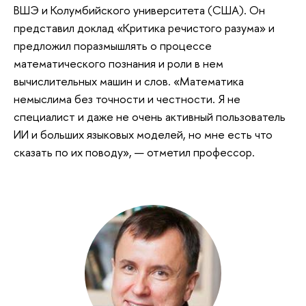
ВШЭ и Колумбийского университета (США). Он
представил доклад «Критика речистого разума» и
предложил поразмышлять о процессе
математического познания и роли в нем
вычислительных машин и слов. «Математика
немыслима без точности и честности. Я не
специалист и даже не очень активный пользователь
ИИ и больших языковых моделей, но мне есть что
сказать по их поводу», — отметил профессор.