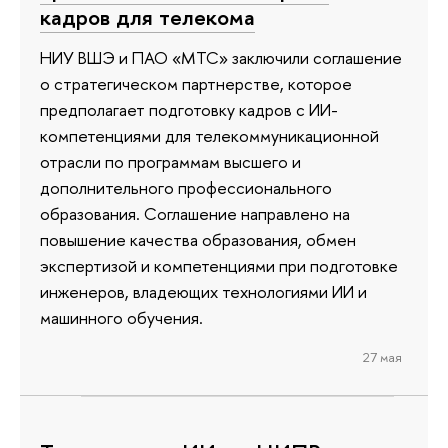
кадров для телекома
НИУ ВШЭ и ПАО «МТС» заключили соглашение
о стратегическом партнерстве, которое
предполагает подготовку кадров с ИИ-
компетенциями для телекоммуникационной
отрасли по программам высшего и
дополнительного профессионального
образования. Соглашение направлено на
повышение качества образования, обмен
экспертизой и компетенциями при подготовке
инженеров, владеющих технологиями ИИ и
машинного обучения.
27 мая