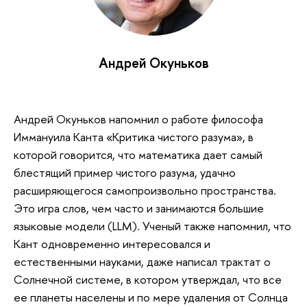
Андрей Окуньков
Андрей Окуньков напомнил о работе философа
Иммануила Канта «Критика чистого разума», в
которой говорится, что математика дает самый
блестящий пример чистого разума, удачно
расширяющегося самопроизвольно пространства.
Это игра слов, чем часто и занимаются большие
языковые модели (LLM). Ученый также напомнил, что
Кант одновременно интересовался и
естественными науками, даже написал трактат о
Солнечной системе, в котором утверждал, что все
ее планеты населены и по мере удаления от Солнца