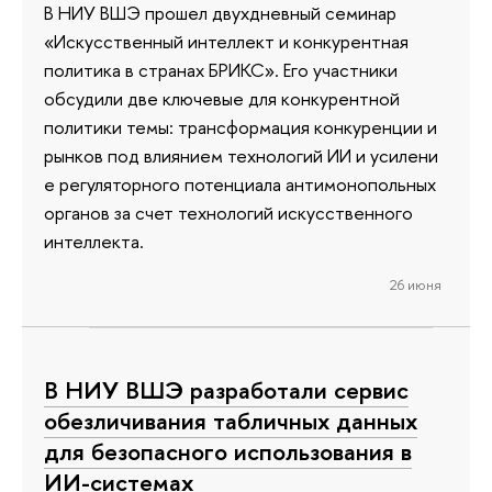
В НИУ ВШЭ прошел двухдневный семинар
«Искусственный интеллект и конкурентная
политика в странах БРИКС». Его участники
обсудили две ключевые для конкурентной
политики темы: трансформация конкуренции и
рынков под влиянием технологий ИИ и усилени
е регуляторного потенциала антимонопольных
органов за счет технологий искусственного
интеллекта.
26 июня
В НИУ ВШЭ разработали сервис
обезличивания табличных данных
для безопасного использования в
ИИ-системах