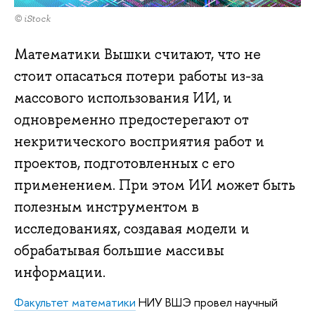
© iStock
Математики Вышки считают, что не
стоит опасаться потери работы из-за
массового использования ИИ, и
одновременно предостерегают от
некритического восприятия работ и
проектов, подготовленных с его
применением. При этом ИИ может быть
полезным инструментом в
исследованиях, создавая модели и
обрабатывая большие массивы
информации.
Факультет математики
НИУ ВШЭ провел научный