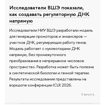
Исследователи ВШЭ показали,
как создавать регуляторную ДНК
напрямую
Исследователи НИУ ВШЭ разработали модель
для генерации промоторов и энхансеров —
участков ДНК, регулирующих работу генов.
Модель работает с нуклеотидами ДНК
напрямую, без промежуточного
преобразования в непрерывное числовое
пространство. Разработка может быть полезна
в синтетической биологии и генной терапии.
Результаты исследования представлены на
воркшопе конференции ICLR 2026.
6 августа