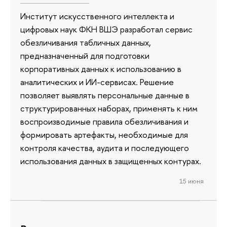
Институт искусственного интеллекта и
цифровых наук ФКН ВШЭ разработал сервис
обезличивания табличных данных,
предназначенный для подготовки
корпоративных данных к использованию в
аналитических и ИИ-сервисах. Решение
позволяет выявлять персональные данные в
структурированных наборах, применять к ним
воспроизводимые правила обезличивания и
формировать артефакты, необходимые для
контроля качества, аудита и последующего
использования данных в защищенных контурах.
15 июня