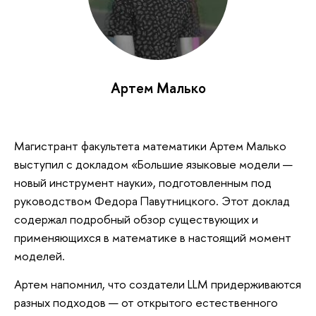
Артем Малько
Магистрант факультета математики Артем Малько
выступил с докладом «Большие языковые модели —
новый инструмент науки», подготовленным под
руководством Федора Павутницкого. Этот доклад
содержал подробный обзор существующих и
применяющихся в математике в настоящий момент
моделей.
Артем напомнил, что создатели LLM придерживаются
разных подходов — от открытого естественного