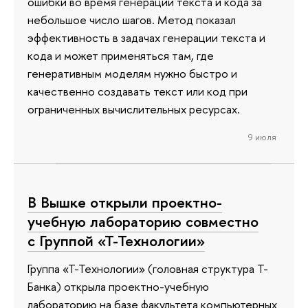
ошибки во время генерации текста и кода за
небольшое число шагов. Метод показал
эффективность в задачах генерации текста и
кода и может применяться там, где
генеративным моделям нужно быстро и
качественно создавать текст или код при
ограниченных вычислительных ресурсах.
9 июля
В Вышке открыли проектно-
учебную лабораторию совместно
с Группой «Т-Технологии»
Группа «Т-Технологии» (головная структура Т-
Банка) открыла проектно-учебную
лабораторию на базе факультета компьютерных