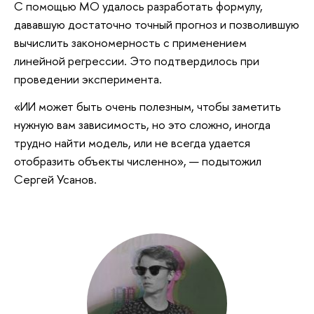
С помощью МО удалось разработать формулу,
дававшую достаточно точный прогноз и позволившую
вычислить закономерность с применением
линейной регрессии. Это подтвердилось при
проведении эксперимента.
«ИИ может быть очень полезным, чтобы заметить
нужную вам зависимость, но это сложно, иногда
трудно найти модель, или не всегда удается
отобразить объекты численно», — подытожил
Сергей Усанов.