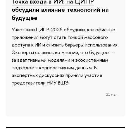
Точка входа в ИИ: на ЦИПР
обсудили влияние технологий на
будущее
Участники ЦИПР-2026 обсудили, как офисные
приложения могут стать точкой массового
доступа к ИИ и снизить барьеры использования.
Эксперты сошлись во мнении, что будущее —
за адаптивными моделями и экосистемным
подходом к корпоративным данным. В
экспертных дискуссиях приняли участие
представители НИУ ВШЭ.
21 мая