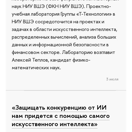
наук НИУ ВШЭ (ФКН НИУ ВШЭ). Проектно-
учебная лаборатория Группы «Т-Технологии» в
НИУ ВШЭ сосредоточится на проектах и
задачах в области искусственного интеллекта,
распределенных вычислений, анализа больших
данных и информационной безопасности в
финансовом секторе. Лабораторию возглавит
Алексей Теплов, кандидат физико-
математических наук.
3 июля
«Защищать конкуренцию от ИИ
нам придется с помощью самого
искусственного интеллекта»