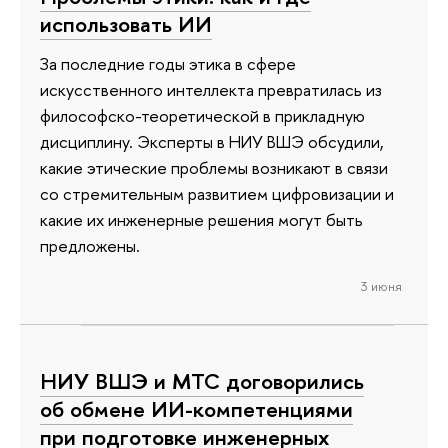
использовать ИИ
За последние годы этика в сфере
искусственного интеллекта превратилась из
философско-теоретической в прикладную
дисциплину. Эксперты в НИУ ВШЭ обсудили,
какие этические проблемы возникают в связи
со стремительным развитием цифровизации и
какие их инженерные решения могут быть
предложены.
3 июня
НИУ ВШЭ и МТС договорились
об обмене ИИ-компетенциями
при подготовке инженерных