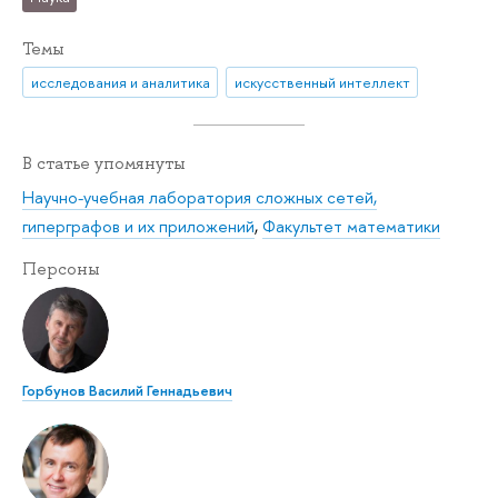
Темы
исследования и аналитика
искусственный интеллект
В статье упомянуты
Научно-учебная лаборатория сложных сетей,
гиперграфов и их приложений
,
Факультет математики
Персоны
Горбунов Василий Геннадьевич