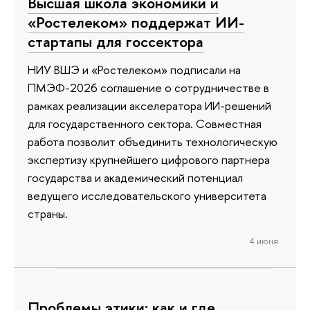
Высшая школа экономики и
«Ростелеком» поддержат ИИ-
стартапы для госсектора
НИУ ВШЭ и «Ростелеком» подписали на
ПМЭФ-2026 соглашение о сотрудничестве в
рамках реализации акселератора ИИ-решений
для государственного сектора. Совместная
работа позволит объединить технологическую
экспертизу крупнейшего цифрового партнера
государства и академический потенциал
ведущего исследовательского университета
страны.
4 июня
Проблемы этики: как и где