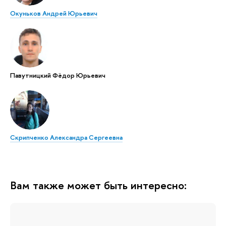
Окуньков Андрей Юрьевич
Павутницкий Фёдор Юрьевич
Скрипченко Александра Сергеевна
Вам также может быть интересно: