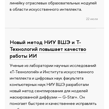
линейку отраслевых образовательных модулей
в области искусственного интеллекта.
22 июля
Новый метод НИУ ВШЭ и Т-
Технологий повышает качество
работы ИИ
Ученые из лаборатории научных исследований
«Т-Технологий» и Института искусственного
интеллекта и цифровых наук факультета
компьютерных наук НИУ ВШЭ разработали
новый метод семплирования для моделей
маскированной диффузии — G-Star+. Он
помогает быстрее и качественнее исправлять