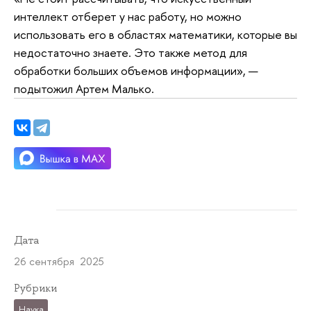
интеллект отберет у нас работу, но можно
использовать его в областях математики, которые вы
недостаточно знаете. Это также метод для
обработки больших объемов информации», —
подытожил Артем Малько.
Дата
26 сентября 2025
Рубрики
Наука