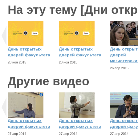
На эту тему [Дни отк
День открытых
День открытых
День откры
дверей факультета
дверей факультета
дверей
магистерски
28 ноя 2015
28 ноя 2015
26 апр 2015
Другие видео
День открытых
День открытых
День откры
дверей факультета
дверей факультета
дверей факу
27 апр 2014
27 апр 2014
27 апр 2014