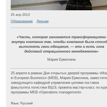
25 апр 2013
Образование
Лекции
«Часть, которая занимается трансформациями
внутри компании так, чтобы компания была спосо
выполнять свои обещания, — это и есть зона
действий операционного менеджмента»
Мария Ермолина
25 апреля в рамках Дня открытых дверей программы «Mas
in European Business» (МЕВ), Мария Ермолина, заместит
заведующего кафедрой управления цепями поставок
факультета логистики ВШЭ, провела мастер-класс по кур
программы МЕВ «Operations management».
Язык: Русский