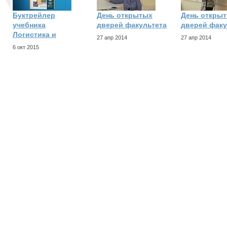
Буктрейлер
День открытых
День откры
учебника
дверей факультета
дверей факу
Логистика и
27 апр 2014
27 апр 2014
6 окт 2015