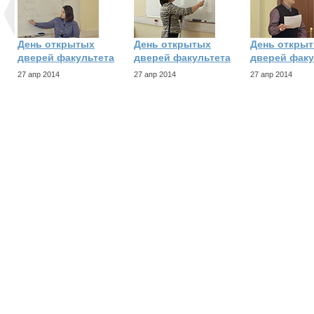
День открытых
День открытых
День откры
дверей факультета
дверей факультета
дверей факу
27 апр 2014
27 апр 2014
27 апр 2014